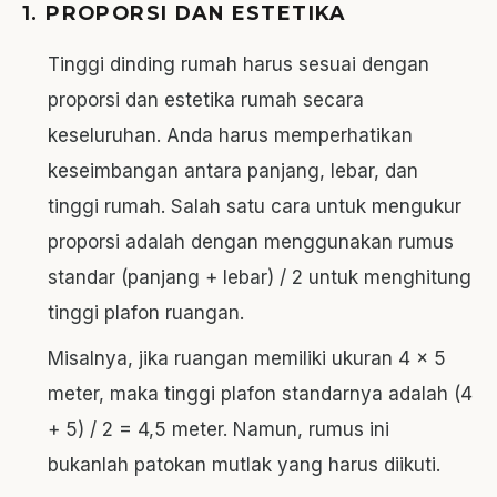
1. PROPORSI DAN ESTETIKA
Tinggi dinding rumah harus sesuai dengan
proporsi dan estetika rumah secara
keseluruhan. Anda harus memperhatikan
keseimbangan antara panjang, lebar, dan
tinggi rumah. Salah satu cara untuk mengukur
proporsi adalah dengan menggunakan rumus
standar (panjang + lebar) / 2 untuk menghitung
tinggi plafon ruangan.
Misalnya, jika ruangan memiliki ukuran 4 x 5
meter, maka tinggi plafon standarnya adalah (4
+ 5) / 2 = 4,5 meter. Namun, rumus ini
bukanlah patokan mutlak yang harus diikuti.