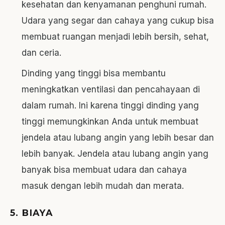
kesehatan dan kenyamanan penghuni rumah.
Udara yang segar dan cahaya yang cukup bisa
membuat ruangan menjadi lebih bersih, sehat,
dan ceria.
Dinding yang tinggi bisa membantu
meningkatkan ventilasi dan pencahayaan di
dalam rumah. Ini karena tinggi dinding yang
tinggi memungkinkan Anda untuk membuat
jendela atau lubang angin yang lebih besar dan
lebih banyak. Jendela atau lubang angin yang
banyak bisa membuat udara dan cahaya
masuk dengan lebih mudah dan merata.
5. BIAYA