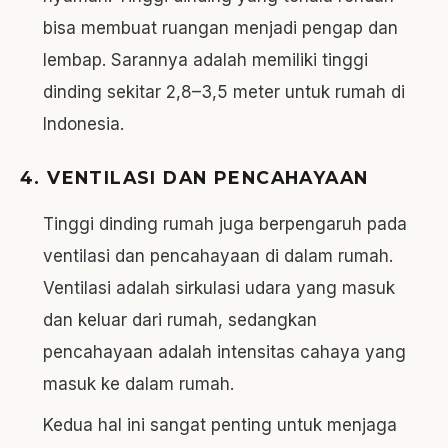
bisa membuat ruangan menjadi pengap dan
lembap. Sarannya adalah memiliki tinggi
dinding sekitar 2,8–3,5 meter untuk rumah di
Indonesia.
4. VENTILASI DAN PENCAHAYAAN
Tinggi dinding rumah juga berpengaruh pada
ventilasi dan pencahayaan di dalam rumah.
Ventilasi adalah sirkulasi udara yang masuk
dan keluar dari rumah, sedangkan
pencahayaan adalah intensitas cahaya yang
masuk ke dalam rumah.
Kedua hal ini sangat penting untuk menjaga