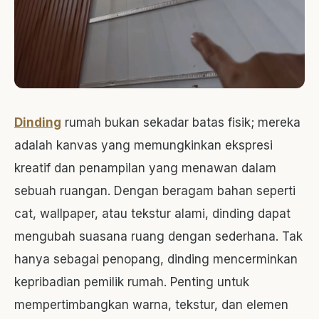
Dinding
rumah bukan sekadar batas fisik; mereka
adalah kanvas yang memungkinkan ekspresi
kreatif dan penampilan yang menawan dalam
sebuah ruangan. Dengan beragam bahan seperti
cat, wallpaper, atau tekstur alami, dinding dapat
mengubah suasana ruang dengan sederhana. Tak
hanya sebagai penopang, dinding mencerminkan
kepribadian pemilik rumah. Penting untuk
mempertimbangkan warna, tekstur, dan elemen