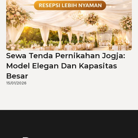
Sewa Tenda Pernikahan Jogja:
Model Elegan Dan Kapasitas
Besar
15/01/2026