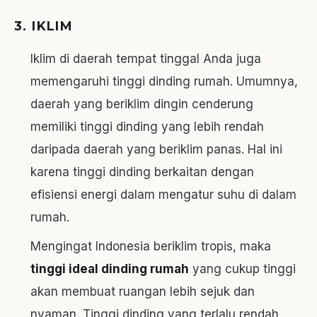
3. IKLIM
Iklim di daerah tempat tinggal Anda juga
memengaruhi tinggi dinding rumah. Umumnya,
daerah yang beriklim dingin cenderung
memiliki tinggi dinding yang lebih rendah
daripada daerah yang beriklim panas. Hal ini
karena tinggi dinding berkaitan dengan
efisiensi energi dalam mengatur suhu di dalam
rumah.
Mengingat Indonesia beriklim tropis, maka
tinggi ideal dinding rumah
yang cukup tinggi
akan membuat ruangan lebih sejuk dan
nyaman. Tinggi dinding yang terlalu rendah