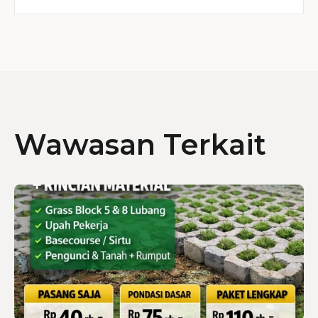
Wawasan Terkait