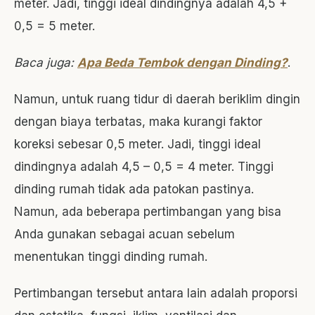
meter. Jadi, tinggi ideal dindingnya adalah 4,5 +
0,5 = 5 meter.
Baca juga:
Apa Beda Tembok dengan Dinding?
.
Namun, untuk ruang tidur di daerah beriklim dingin
dengan biaya terbatas, maka kurangi faktor
koreksi sebesar 0,5 meter. Jadi, tinggi ideal
dindingnya adalah 4,5 – 0,5 = 4 meter. Tinggi
dinding rumah
tidak ada patokan pastinya.
Namun, ada beberapa pertimbangan yang bisa
Anda gunakan sebagai acuan sebelum
menentukan tinggi dinding rumah.
Pertimbangan tersebut antara lain adalah proporsi