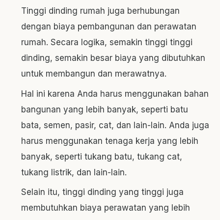
Tinggi dinding rumah juga berhubungan
dengan biaya pembangunan dan perawatan
rumah. Secara logika, semakin tinggi tinggi
dinding, semakin besar biaya yang dibutuhkan
untuk membangun dan merawatnya.
Hal ini karena Anda harus menggunakan bahan
bangunan yang lebih banyak, seperti batu
bata, semen, pasir, cat, dan lain-lain. Anda juga
harus menggunakan tenaga kerja yang lebih
banyak, seperti tukang batu, tukang cat,
tukang listrik, dan lain-lain.
Selain itu, tinggi dinding yang tinggi juga
membutuhkan biaya perawatan yang lebih