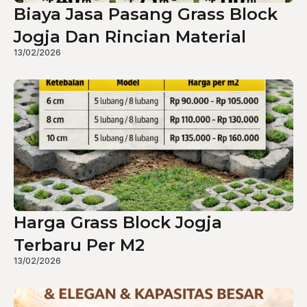
Biaya Jasa Pasang Grass Block
Jogja Dan Rincian Material
13/02/2026
Harga Grass Block Jogja
Terbaru Per M2
13/02/2026