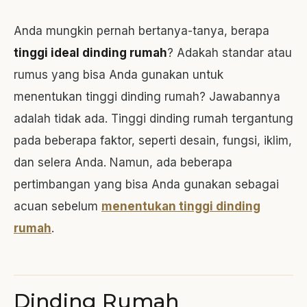
Anda mungkin pernah bertanya-tanya, berapa
tinggi ideal dinding rumah
? Adakah standar atau
rumus yang bisa Anda gunakan untuk
menentukan tinggi dinding rumah? Jawabannya
adalah tidak ada. Tinggi dinding rumah tergantung
pada beberapa faktor, seperti desain, fungsi, iklim,
dan selera Anda. Namun, ada beberapa
pertimbangan yang bisa Anda gunakan sebagai
acuan sebelum
menentukan tinggi dinding
rumah
.
Dinding Rumah