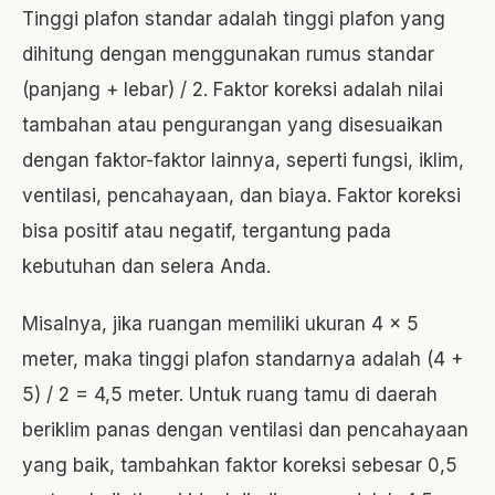
Tinggi plafon standar adalah tinggi plafon yang
dihitung dengan menggunakan rumus standar
(panjang + lebar) / 2. Faktor koreksi adalah nilai
tambahan atau pengurangan yang disesuaikan
dengan faktor-faktor lainnya, seperti fungsi, iklim,
ventilasi, pencahayaan, dan biaya. Faktor koreksi
bisa positif atau negatif, tergantung pada
kebutuhan dan selera Anda.
Misalnya, jika ruangan memiliki ukuran 4 x 5
meter, maka tinggi plafon standarnya adalah (4 +
5) / 2 = 4,5 meter. Untuk ruang tamu di daerah
beriklim panas dengan ventilasi dan pencahayaan
yang baik, tambahkan faktor koreksi sebesar 0,5