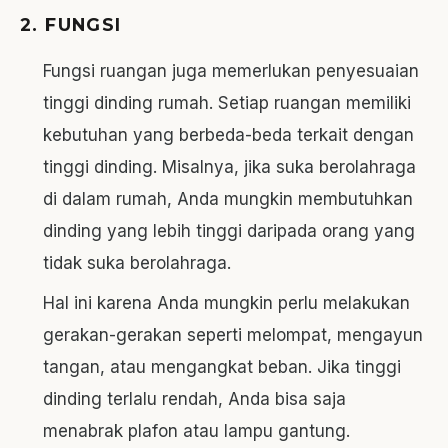
2. FUNGSI
Fungsi ruangan juga memerlukan penyesuaian
tinggi dinding rumah. Setiap ruangan memiliki
kebutuhan yang berbeda-beda terkait dengan
tinggi dinding. Misalnya, jika suka berolahraga
di dalam rumah, Anda mungkin membutuhkan
dinding yang lebih tinggi daripada orang yang
tidak suka berolahraga.
Hal ini karena Anda mungkin perlu melakukan
gerakan-gerakan seperti melompat, mengayun
tangan, atau mengangkat beban. Jika tinggi
dinding terlalu rendah, Anda bisa saja
menabrak plafon atau lampu gantung.