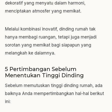
dekoratif yang menyatu dalam harmoni,
menciptakan atmosfer yang memikat.
Melalui kombinasi inovatif, dinding rumah tak
hanya membagi ruangan, tetapi juga menjadi
sorotan yang memikat bagi siapapun yang
melangkah ke dalamnya.
5 Pertimbangan Sebelum
Menentukan Tinggi Dinding
Sebelum memutuskan tinggi dinding rumah, ada
baiknya Anda mempertimbangkan hal-hal berikut
ini: