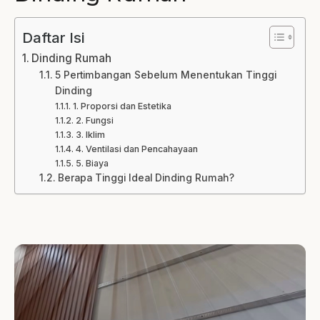
Daftar Isi
Dinding Rumah
5 Pertimbangan Sebelum Menentukan Tinggi
Dinding
1. Proporsi dan Estetika
2. Fungsi
3. Iklim
4. Ventilasi dan Pencahayaan
5. Biaya
Berapa Tinggi Ideal Dinding Rumah?