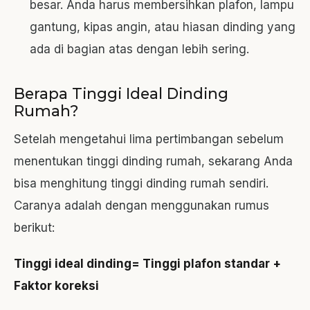
besar. Anda harus membersihkan plafon, lampu
gantung, kipas angin, atau hiasan dinding yang
ada di bagian atas dengan lebih sering.
Berapa Tinggi Ideal Dinding
Rumah?
Setelah mengetahui lima pertimbangan sebelum
menentukan tinggi dinding rumah, sekarang Anda
bisa menghitung tinggi dinding rumah sendiri.
Caranya adalah dengan menggunakan rumus
berikut:
Tinggi ideal dinding= Tinggi plafon standar +
Faktor koreksi