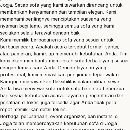
Jogja. Setiap sofa yang kami tawarkan dirancang untuk
memberikan kenyamanan dan tampilan elegan. Kami
memahami pentingnya menciptakan suasana yang
nyaman bagi tamu, sehingga semua sofa yang kami
sediakan selalu terawat dengan baik.
Kami memiliki berbagai jenis sofa yang sesuai untuk
berbagai acara. Apakah acara tersebut formal, santai,
atau pameran, kami siap memenuhi kebutuhan Anda. Tim
kami akan membantu memilihkan sofa terbaik yang sesuai
dengan tema acara Anda. Dengan layanan yang
profesional, kami memastikan pengiriman tepat waktu.
Kami juga menawarkan fleksibilitas dalam pilihan sewa.
Anda bisa menyewa sofa untuk satu hari atau beberapa
hari sesuai kebutuhan acara. Layanan pengantaran dan
penataan di lokasi juga tersedia agar Anda tidak perlu
repot memikirkan detail teknis.
Berbagai perusahaan, event organizer, dan instansi di
Jogja telah mempercayakan kebutuhan sofa di Jogja