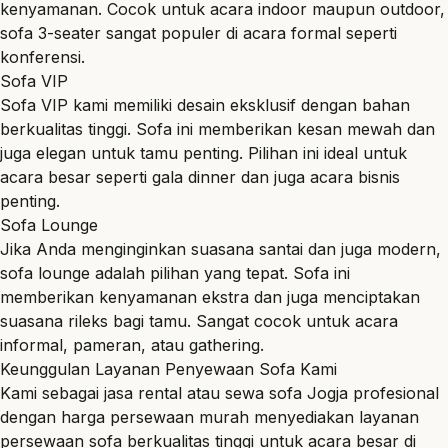
kenyamanan. Cocok untuk acara indoor maupun outdoor,
sofa 3-seater sangat populer di acara formal seperti
konferensi.
Sofa VIP
Sofa VIP kami memiliki desain eksklusif dengan bahan
berkualitas tinggi. Sofa ini memberikan kesan mewah dan
juga elegan untuk tamu penting. Pilihan ini ideal untuk
acara besar seperti gala dinner dan juga acara bisnis
penting.
Sofa Lounge
Jika Anda menginginkan suasana santai dan juga modern,
sofa lounge adalah pilihan yang tepat. Sofa ini
memberikan kenyamanan ekstra dan juga menciptakan
suasana rileks bagi tamu. Sangat cocok untuk acara
informal, pameran, atau gathering.
Keunggulan Layanan Penyewaan Sofa Kami
Kami sebagai jasa rental atau sewa sofa Jogja profesional
dengan harga persewaan murah menyediakan layanan
persewaan sofa berkualitas tinggi untuk acara besar di