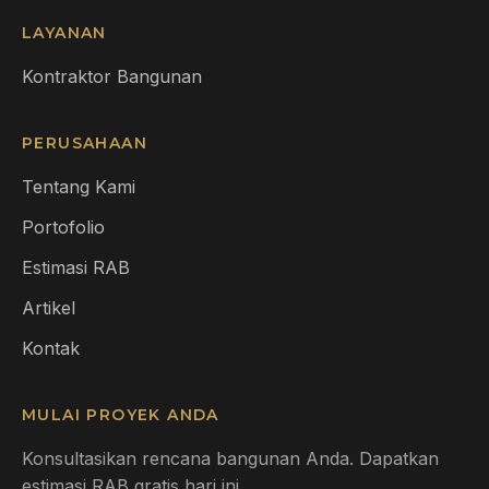
LAYANAN
Kontraktor Bangunan
PERUSAHAAN
Tentang Kami
Portofolio
Estimasi RAB
Artikel
Kontak
MULAI PROYEK ANDA
Konsultasikan rencana bangunan Anda. Dapatkan
estimasi RAB gratis hari ini.