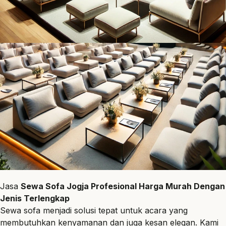
Jasa
Sewa Sofa Jogja Profesional Harga Murah Dengan
Jenis Terlengkap
Sewa
sofa
menjadi solusi tepat untuk acara yang
membutuhkan kenyamanan dan juga kesan elegan. Kami