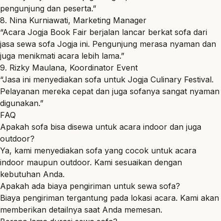
pengunjung dan peserta.”
8. Nina Kurniawati, Marketing Manager
“Acara Jogja Book Fair berjalan lancar berkat sofa dari
jasa sewa sofa Jogja ini. Pengunjung merasa nyaman dan
juga menikmati acara lebih lama.”
9. Rizky Maulana, Koordinator Event
“Jasa ini menyediakan sofa untuk Jogja Culinary Festival.
Pelayanan mereka cepat dan juga sofanya sangat nyaman
digunakan.”
FAQ
Apakah sofa bisa disewa untuk acara indoor dan juga
outdoor?
Ya, kami menyediakan sofa yang cocok untuk acara
indoor maupun outdoor. Kami sesuaikan dengan
kebutuhan Anda.
Apakah ada biaya pengiriman untuk sewa sofa?
Biaya pengiriman tergantung pada lokasi acara. Kami akan
memberikan detailnya saat Anda memesan.