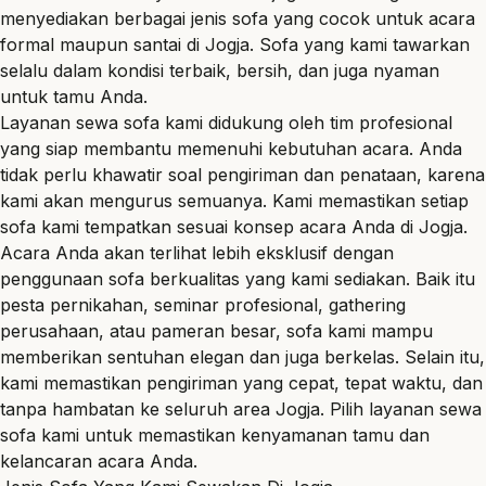
menyediakan berbagai jenis sofa yang cocok untuk acara
formal maupun santai di
Jogja
. Sofa yang kami tawarkan
selalu dalam kondisi terbaik, bersih, dan juga nyaman
untuk tamu Anda.
Layanan sewa sofa kami didukung oleh tim profesional
yang siap membantu memenuhi kebutuhan acara. Anda
tidak perlu khawatir soal pengiriman dan penataan, karena
kami akan mengurus semuanya. Kami memastikan setiap
sofa kami tempatkan sesuai konsep acara Anda di Jogja.
Acara Anda akan terlihat lebih eksklusif dengan
penggunaan sofa berkualitas yang kami sediakan. Baik itu
pesta pernikahan, seminar profesional, gathering
perusahaan, atau pameran besar, sofa kami mampu
memberikan sentuhan elegan dan juga berkelas. Selain itu,
kami memastikan pengiriman yang cepat, tepat waktu, dan
tanpa hambatan ke seluruh area Jogja. Pilih layanan sewa
sofa kami untuk memastikan kenyamanan tamu dan
kelancaran acara Anda.