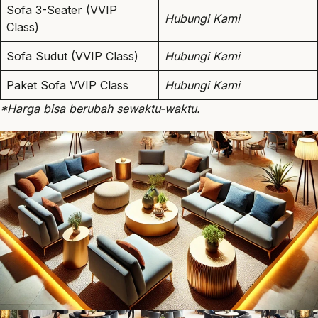
Sofa 3-Seater (VVIP
Hubungi Kami
Class)
Sofa Sudut (VVIP Class)
Hubungi Kami
Paket Sofa VVIP Class
Hubungi Kami
*Harga bisa berubah sewaktu-waktu.