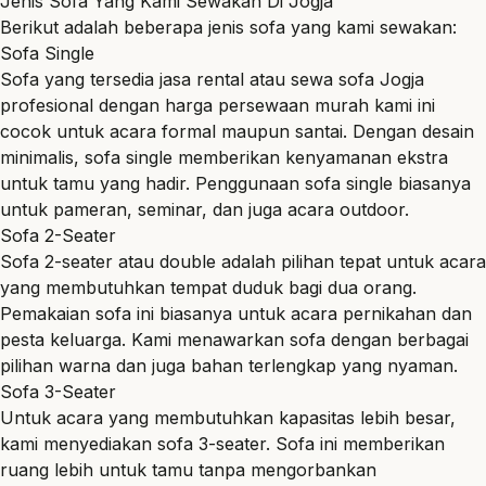
Jenis Sofa Yang Kami Sewakan Di Jogja
Berikut adalah beberapa jenis sofa yang kami sewakan:
Sofa Single
Sofa yang tersedia jasa rental atau sewa sofa Jogja
profesional dengan harga persewaan murah kami ini
cocok untuk acara formal maupun santai. Dengan desain
minimalis, sofa single memberikan kenyamanan ekstra
untuk tamu yang hadir. Penggunaan sofa single biasanya
untuk pameran, seminar, dan juga acara outdoor.
Sofa 2-Seater
Sofa 2-seater atau double adalah pilihan tepat untuk acara
yang membutuhkan tempat duduk bagi dua orang.
Pemakaian sofa ini biasanya untuk acara pernikahan dan
pesta keluarga. Kami menawarkan sofa dengan berbagai
pilihan warna dan juga bahan terlengkap yang nyaman.
Sofa 3-Seater
Untuk acara yang membutuhkan kapasitas lebih besar,
kami menyediakan sofa 3-seater. Sofa ini memberikan
ruang lebih untuk tamu tanpa mengorbankan