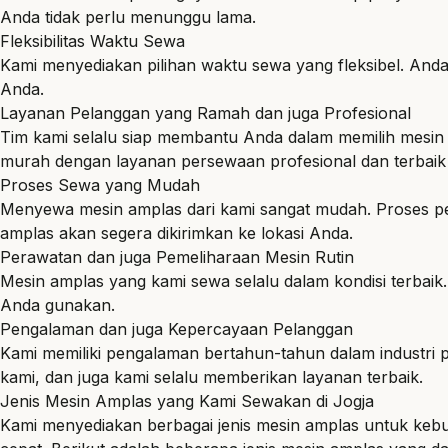
Anda tidak perlu menunggu lama.
Fleksibilitas Waktu Sewa
Kami menyediakan pilihan waktu sewa yang fleksibel. An
Anda.
Layanan Pelanggan yang Ramah dan juga Profesional
Tim kami selalu siap membantu Anda dalam memilih mesin 
murah dengan layanan persewaan profesional dan terbaik 
Proses Sewa yang Mudah
Menyewa mesin amplas dari kami sangat mudah. Proses pe
amplas akan segera dikirimkan ke lokasi Anda.
Perawatan dan juga Pemeliharaan Mesin Rutin
Mesin amplas yang kami sewa selalu dalam kondisi terbai
Anda gunakan.
Pengalaman dan juga Kepercayaan Pelanggan
Kami memiliki pengalaman bertahun-tahun dalam industr
kami, dan juga kami selalu memberikan layanan terbaik.
Jenis Mesin Amplas yang Kami Sewakan di Jogja
Kami menyediakan berbagai jenis mesin amplas untuk keb