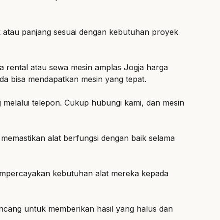
k atau panjang sesuai dengan kebutuhan proyek
a rental atau sewa mesin amplas Jogja harga
nda bisa mendapatkan mesin yang tepat.
melalui telepon. Cukup hubungi kami, dan mesin
 memastikan alat berfungsi dengan baik selama
mempercayakan kebutuhan alat mereka kepada
ancang untuk memberikan hasil yang halus dan