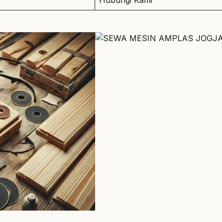
Hubungi Kami