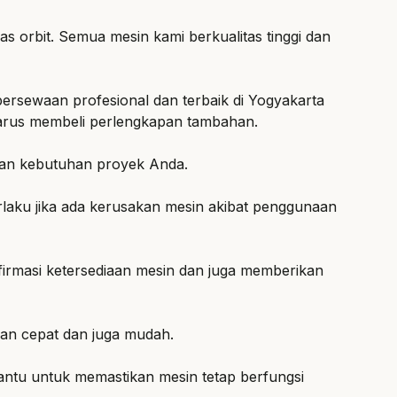
s orbit. Semua mesin kami berkualitas tinggi dan
ersewaan profesional dan terbaik di Yogyakarta
harus membeli perlengkapan tambahan.
ngan kebutuhan proyek Anda.
laku jika ada kerusakan mesin akibat penggunaan
irmasi ketersediaan mesin dan juga memberikan
man cepat dan juga mudah.
ntu untuk memastikan mesin tetap berfungsi