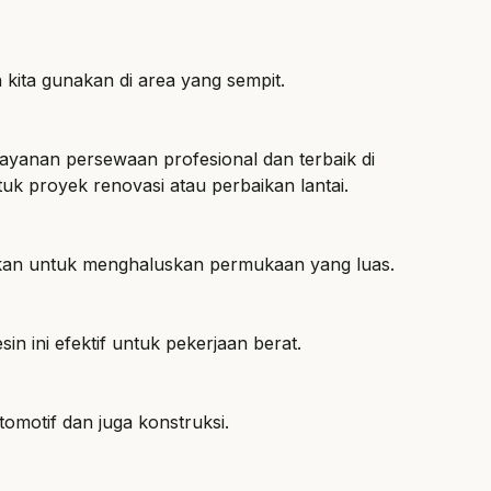
 kita gunakan di area yang sempit.
ayanan persewaan profesional dan terbaik di
uk proyek renovasi atau perbaikan lantai.
nakan untuk menghaluskan permukaan yang luas.
n ini efektif untuk pekerjaan berat.
tomotif dan juga konstruksi.