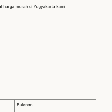
onal harga murah di Yogyakarta kami
Bulanan