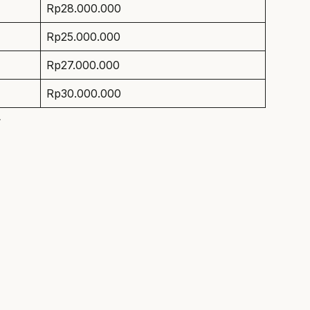
Rp28.000.000
Rp25.000.000
Rp27.000.000
Rp30.000.000
.