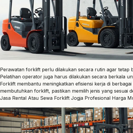
Perawatan forklift perlu dilakukan secara rutin agar tetap
Pelatihan operator juga harus dilakukan secara berkala u
Forklift membantu meningkatkan efisiensi kerja di berbag
membutuhkan forklift, pastikan memilih jenis yang sesuai
Jasa Rental Atau Sewa Forklift Jogja Profesional Harga M