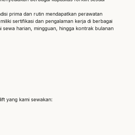
ondisi prima dan rutin mendapatkan perawatan
miliki sertifikasi dan pengalaman kerja di berbagai
ani sewa harian, mingguan, hingga kontrak bulanan
lift yang kami sewakan: