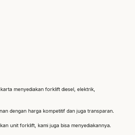
rta menyediakan forklift diesel, elektrik,
nan dengan harga kompetitif dan juga transparan.
n unit forklift, kami juga bisa menyediakannya.