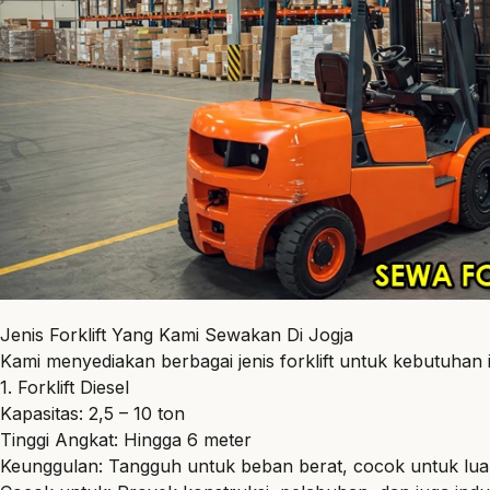
Jenis Forklift Yang Kami Sewakan Di Jogja
Kami menyediakan berbagai jenis forklift untuk kebutuhan in
1. Forklift Diesel
Kapasitas: 2,5 – 10 ton
Tinggi Angkat: Hingga 6 meter
Keunggulan: Tangguh untuk beban berat, cocok untuk lu