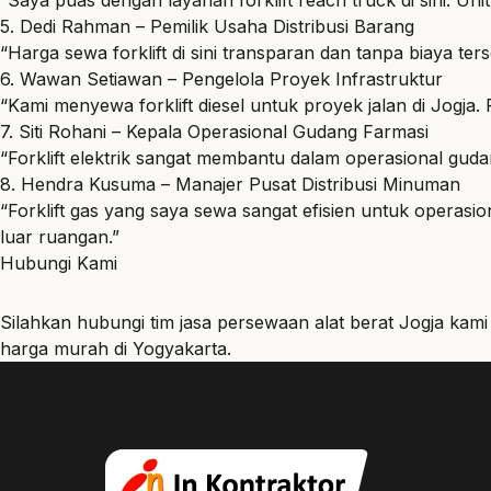
5. Dedi Rahman – Pemilik Usaha Distribusi Barang
“Harga sewa forklift di sini transparan dan tanpa biaya te
6. Wawan Setiawan – Pengelola Proyek Infrastruktur
“Kami menyewa forklift diesel untuk proyek jalan di Jogj
7. Siti Rohani – Kepala Operasional Gudang Farmasi
“Forklift elektrik sangat membantu dalam operasional guda
8. Hendra Kusuma – Manajer Pusat Distribusi Minuman
“Forklift gas yang saya sewa sangat efisien untuk operas
luar ruangan.”
Hubungi Kami
Silahkan hubungi tim jasa
persewaan alat berat Jogja
kami
harga murah di Yogyakarta.