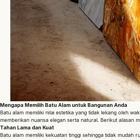
Mengapa Memilih Batu Alam untuk Bangunan Anda
Batu alam
memiliki nilai estetika yang tidak lekang oleh wa
memberikan nuansa elegan serta natural. Berikut alasan 
Tahan Lama dan Kuat
Batu alam memiliki kekuatan tinggi sehingga tidak mudah r