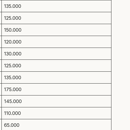
135.000
125.000
150.000
120.000
130.000
125.000
135.000
175.000
145.000
110.000
65.000