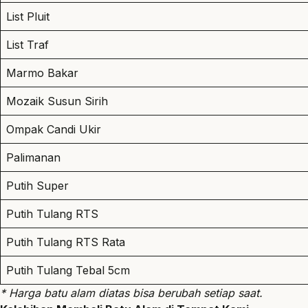
List Pluit
List Traf
Marmo Bakar
Mozaik Susun Sirih
Ompak Candi Ukir
Palimanan
Putih Super
Putih Tulang RTS
Putih Tulang RTS Rata
Putih Tulang Tebal 5cm
* Harga batu alam diatas bisa berubah setiap saat.