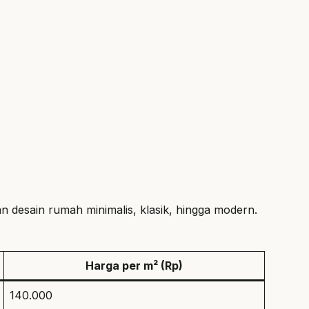
n desain rumah minimalis, klasik, hingga modern.
Harga per m² (Rp)
140.000