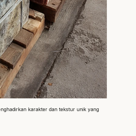
ghadirkan karakter dan tekstur unik yang