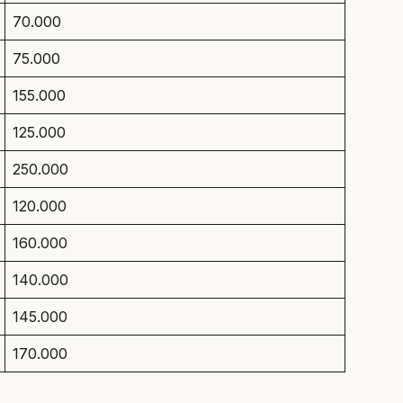
70.000
75.000
155.000
125.000
250.000
120.000
160.000
140.000
145.000
170.000