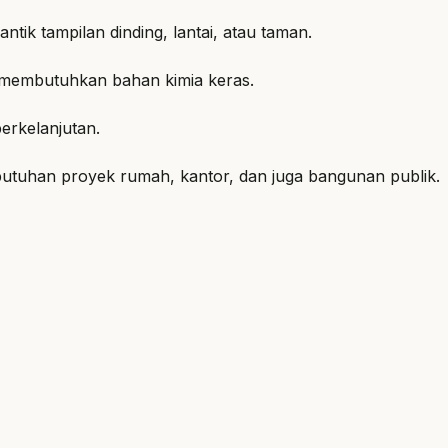
tik tampilan dinding, lantai, atau taman.
 membutuhkan bahan kimia keras.
erkelanjutan.
utuhan proyek rumah, kantor, dan juga bangunan publik.