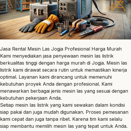
Jasa Rental Mesin Las Jogja Profesional Harga Murah
Kami menyediakan jasa
penyewaan
mesin
las listrik
berkualitas tinggi dengan harga murah di
Jogja
. Mesin las
listrik kami dirawat secara rutin untuk memastikan kinerja
optimal. Layanan kami dirancang untuk memenuhi
kebutuhan proyek Anda dengan profesional. Kami
menawarkan berbagai jenis mesin las yang sesuai dengan
kebutuhan pekerjaan Anda.
Setiap mesin las listrik yang kami sewakan dalam kondisi
siap pakai dan juga mudah digunakan. Proses pemesanan
kami cepat dan juga tanpa ribet. Karena tim kami selalu
siap membantu memilih mesin las yang tepat untuk Anda.