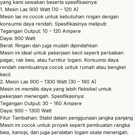
yang kami sewakan beserta spesifikasinya:
1. Mesin Las 900 Watt (10 – 120 A)
Mesin las ini cocok untuk kebutuhan ringan dengan
konsumsi daya rendah. Spesifikasinya meliputi:
Tegangan Output: 10 – 120 Ampere
Daya: 900 Watt
Berat: Ringan dan juga mudah dipindahkan
Mesin ini ideal untuk pekerjaan kecil seperti perbaikan
pagar, rak besi, atau furnitur logam. Konsumsi daya
rendah membuatnya cocok untuk rumah atau bengkel
kecil.
2. Mesin Las 900 – 1300 Watt (30 – 160 A)
Mesin ini memiliki daya yang lebih fleksibel untuk
pekerjaan menengah. Spesifikasinya:
Tegangan Output: 30 – 160 Ampere
Daya: 900 – 1300 Watt
Fitur Tambahan: Stabil dalam penggunaan jangka panjang
Mesin ini cocok untuk proyek seperti pembuatan rangka
besi, kanopi, dan juga peralatan logam skala menengah.