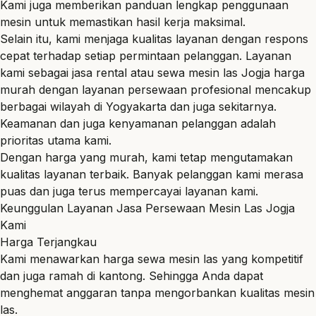
Kami juga memberikan panduan lengkap penggunaan
mesin untuk memastikan hasil kerja maksimal.
Selain itu, kami menjaga kualitas layanan dengan respons
cepat terhadap setiap permintaan pelanggan. Layanan
kami sebagai jasa rental atau
sewa mesin las Jogja harga
murah
dengan layanan persewaan profesional mencakup
berbagai wilayah di Yogyakarta dan juga sekitarnya.
Keamanan dan juga kenyamanan pelanggan adalah
prioritas utama kami.
Dengan harga yang murah, kami tetap mengutamakan
kualitas layanan terbaik. Banyak pelanggan kami merasa
puas dan juga terus mempercayai layanan kami.
Keunggulan Layanan Jasa Persewaan Mesin Las Jogja
Kami
Harga Terjangkau
Kami menawarkan harga sewa mesin las yang kompetitif
dan juga ramah di kantong. Sehingga Anda dapat
menghemat anggaran tanpa mengorbankan kualitas mesin
las.