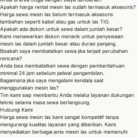
Apakah harga rental mesin las sudah termasuk aksesoris?
Harga sewa mesin las belum termasuk aksesoris
tambahan seperti kabel atau gas untuk las TIG.
Apakah ada diskon untuk sewa dalam jumlah besar?
Kami menawarkan diskon menarik untuk penyewaan
mesin las dalam jumlah besar atau durasi panjang.
Bisakah saya membatalkan sewa jika terjadi perubahan
rencana?
Anda bisa membatalkan sewa dengan pemberitahuan
minimal 24 jam sebelum jadwal pengambilan.
Bagaimana jika saya mengalami kendala saat
menggunakan mesin las?
Tim kami siap membantu Anda melalui layanan dukungan
teknis selama masa sewa berlangsung.
Hubungi Kami
Harga sewa mesin las kami sangat kompetitif tanpa
mengurangi kualitas layanan yang diberikan. Kami
menyediakan berbagai jenis mesin las untuk memenuhi