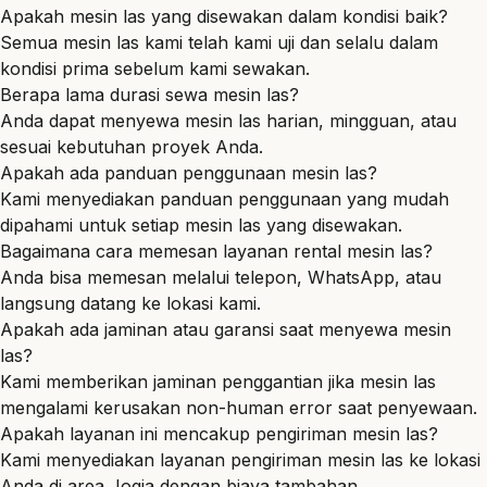
Apakah mesin las yang disewakan dalam kondisi baik?
Semua mesin las kami telah kami uji dan selalu dalam
kondisi prima sebelum kami sewakan.
Berapa lama durasi sewa mesin las?
Anda dapat menyewa mesin las harian, mingguan, atau
sesuai kebutuhan proyek Anda.
Apakah ada panduan penggunaan mesin las?
Kami menyediakan panduan penggunaan yang mudah
dipahami untuk setiap mesin las yang disewakan.
Bagaimana cara memesan layanan rental mesin las?
Anda bisa memesan melalui telepon, WhatsApp, atau
langsung datang ke lokasi kami.
Apakah ada jaminan atau garansi saat menyewa mesin
las?
Kami memberikan jaminan penggantian jika mesin las
mengalami kerusakan non-human error saat penyewaan.
Apakah layanan ini mencakup pengiriman mesin las?
Kami menyediakan layanan pengiriman mesin las ke lokasi
Anda di area Jogja dengan biaya tambahan.