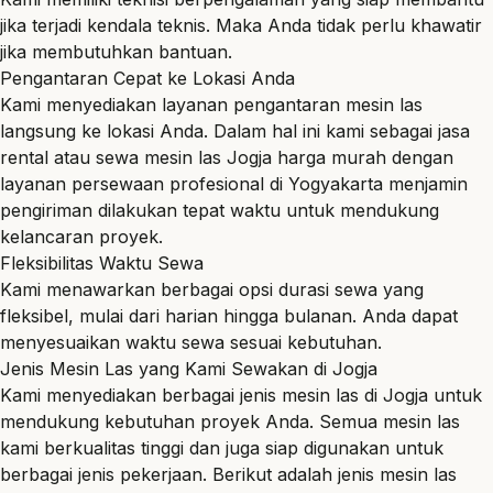
jika terjadi kendala teknis. Maka Anda tidak perlu khawatir
jika membutuhkan bantuan.
Pengantaran Cepat ke Lokasi Anda
Kami menyediakan layanan pengantaran mesin las
langsung ke lokasi Anda. Dalam hal ini kami sebagai jasa
rental atau sewa mesin las Jogja harga murah dengan
layanan persewaan profesional di Yogyakarta menjamin
pengiriman dilakukan tepat waktu untuk mendukung
kelancaran proyek.
Fleksibilitas Waktu Sewa
Kami menawarkan berbagai opsi durasi sewa yang
fleksibel, mulai dari harian hingga bulanan. Anda dapat
menyesuaikan waktu sewa sesuai kebutuhan.
Jenis Mesin Las yang Kami Sewakan di Jogja
Kami menyediakan berbagai jenis mesin las di Jogja untuk
mendukung kebutuhan proyek Anda. Semua mesin las
kami berkualitas tinggi dan juga siap digunakan untuk
berbagai jenis pekerjaan. Berikut adalah jenis mesin las