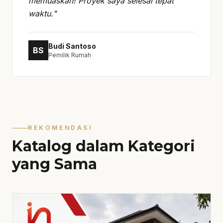
memuaskan! Proyek saya selesai tepat
waktu."
Budi Santoso
BS
Pemilik Rumah
REKOMENDASI
Katalog dalam Kategori
yang Sama