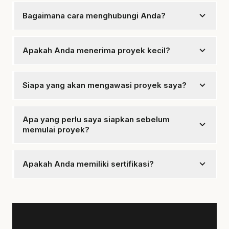
Ya, mencakup garansi untuk semua proyek yang kami
kerjakan.
expand_more
Bagaimana cara menghubungi Anda?
Anda bisa menghubungi kami melalui WhatsApp atau
telepon untuk konsultasi.
expand_more
Apakah Anda menerima proyek kecil?
Ya, kami menerima proyek dari skala kecil hingga
besar.
expand_more
Siapa yang akan mengawasi proyek saya?
Proyek Anda akan diawasi oleh tim rapi dan terarah
kami yang dengan proses kerja terstruktur.
Apa yang perlu saya siapkan sebelum
expand_more
memulai proyek?
Siapkan rencana dan anggaran awal serta dokumen
yang diperlukan.
expand_more
Apakah Anda memiliki sertifikasi?
Ya, kami memiliki sertifikasi resmi untuk layanan
konstruksi.