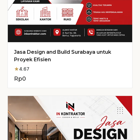
Jasa Design and Build Surabaya untuk
Proyek Efisien
star
4.67
Rp
0