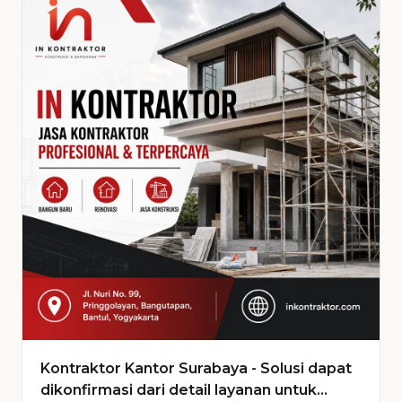
Kontraktor Kantor Surabaya - Solusi dapat
dikonfirmasi dari detail layanan untuk