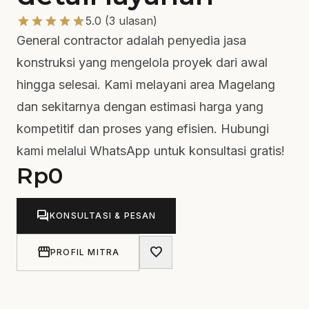
star
star
star
star
star
5.0 (3 ulasan)
General contractor adalah penyedia jasa
konstruksi yang mengelola proyek dari awal
hingga selesai. Kami melayani area Magelang
dan sekitarnya dengan estimasi harga yang
kompetitif dan proses yang efisien. Hubungi
kami melalui WhatsApp untuk konsultasi gratis!
Rp
0
forum
KONSULTASI & PESAN
storefront
favorite
PROFIL MITRA