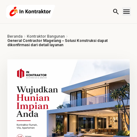
Lewati ke konten
menu
search
Beranda
chevron_right
Kontraktor Bangunan
chevron_right
General Contractor Magelang – Solusi Konstruksi dapat
dikonfirmasi dari detail layanan