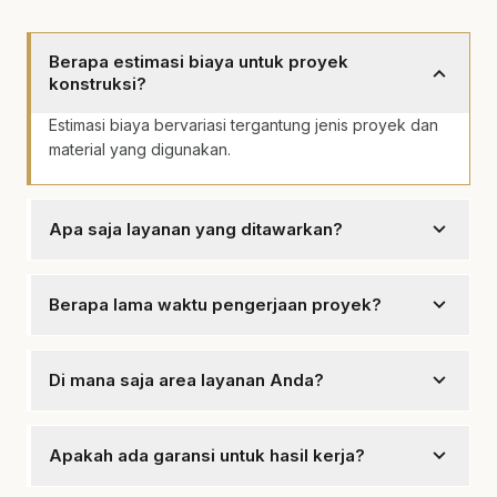
Berapa estimasi biaya untuk proyek
expand_more
konstruksi?
Estimasi biaya bervariasi tergantung jenis proyek dan
material yang digunakan.
expand_more
Apa saja layanan yang ditawarkan?
tersedia layanan konstruksi, renovasi, pengawasan,
dan desain arsitektur.
expand_more
Berapa lama waktu pengerjaan proyek?
Waktu pengerjaan tergantung pada kompleksitas
proyek, biasanya antara 1 hingga 6 bulan.
expand_more
Di mana saja area layanan Anda?
Kami melayani Magelang dan daerah sekitarnya
seperti Muntilan dan Sawangan.
expand_more
Apakah ada garansi untuk hasil kerja?