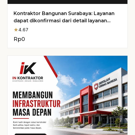
Kontraktor Bangunan Surabaya: Layanan
dapat dikonfirmasi dari detail layanan
untuk Proyek Anda
star
4.67
Rp
0