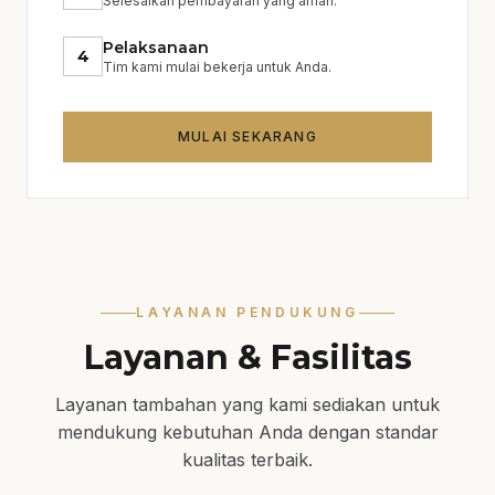
Selesaikan pembayaran yang aman.
Pelaksanaan
4
Tim kami mulai bekerja untuk Anda.
MULAI SEKARANG
LAYANAN PENDUKUNG
Layanan & Fasilitas
Layanan tambahan yang kami sediakan untuk
mendukung kebutuhan Anda dengan standar
kualitas terbaik.