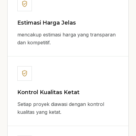
verified_user
Estimasi Harga Jelas
mencakup estimasi harga yang transparan
dan kompetitif.
verified_user
Kontrol Kualitas Ketat
Setiap proyek diawasi dengan kontrol
kualitas yang ketat.