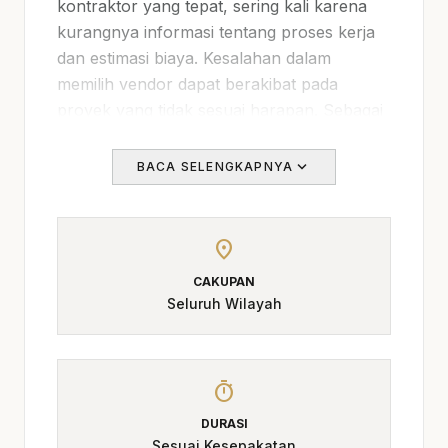
kontraktor yang tepat, sering kali karena
kurangnya informasi tentang proses kerja
dan estimasi biaya. Kesalahan dalam
memilih vendor dapat berakibat pada
proyek yang tidak sesuai harapan. Sebagai
pembanding internal,
jasa kontraktor
bangunan Magelang
dapat dipakai untuk
expand_more
BACA SELENGKAPNYA
melihat opsi layanan lain sebelum finalisasi
kebutuhan.
location_on
Solusi Kami:
tersedia estimasi harga yang
transparan dan proses kerja yang
CAKUPAN
Seluruh Wilayah
terstruktur, sehingga Anda bisa membuat
keputusan yang lebih baik. Dengan tim
yang dengan proses kerja terstruktur, kami
memastikan setiap detail proyek
timer
diperhatikan dengan seksama. Untuk
DURASI
membandingkan opsi yang masih
Sesuai Kesepakatan