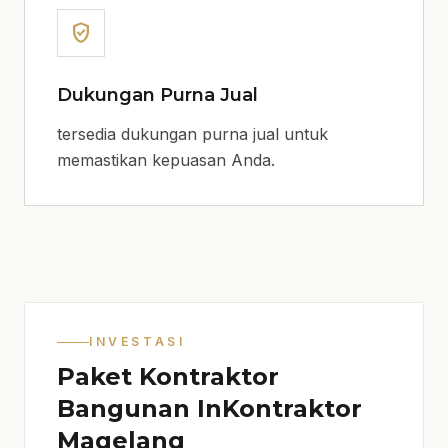
verified_user
Dukungan Purna Jual
tersedia dukungan purna jual untuk
memastikan kepuasan Anda.
INVESTASI
Paket Kontraktor
Bangunan InKontraktor
Magelang