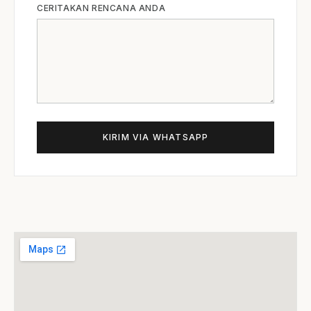
CERITAKAN RENCANA ANDA
KIRIM VIA WHATSAPP