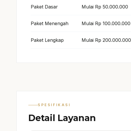
Paket Dasar
Mulai Rp 50.000.000
Paket Menengah
Mulai Rp 100.000.000
Paket Lengkap
Mulai Rp 200.000.000
SPESIFIKASI
Detail Layanan