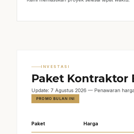
INVESTASI
Paket Kontraktor
Update: 7 Agustus 2026 — Penawaran harga
PROMO BULAN INI
Paket
Harga