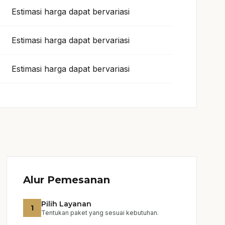
Estimasi harga dapat bervariasi
Estimasi harga dapat bervariasi
Estimasi harga dapat bervariasi
Alur Pemesanan
Pilih Layanan
1
Tentukan paket yang sesuai kebutuhan.