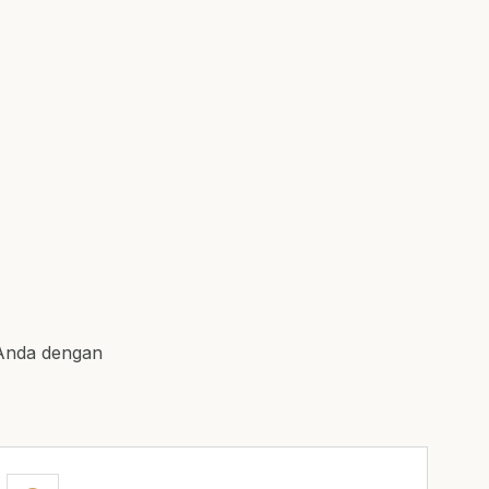
Anda dengan