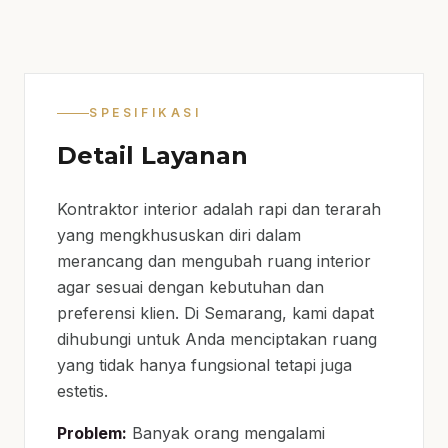
SPESIFIKASI
Detail Layanan
Kontraktor interior adalah rapi dan terarah
yang mengkhususkan diri dalam
merancang dan mengubah ruang interior
agar sesuai dengan kebutuhan dan
preferensi klien. Di Semarang, kami dapat
dihubungi untuk Anda menciptakan ruang
yang tidak hanya fungsional tetapi juga
estetis.
Problem:
Banyak orang mengalami