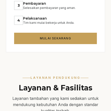
Pembayaran
3
Selesaikan pembayaran yang aman.
Pelaksanaan
4
Tim kami mulai bekerja untuk Anda.
MULAI SEKARANG
LAYANAN PENDUKUNG
Layanan & Fasilitas
Layanan tambahan yang kami sediakan untuk
mendukung kebutuhan Anda dengan standar
kualitas terbaik.