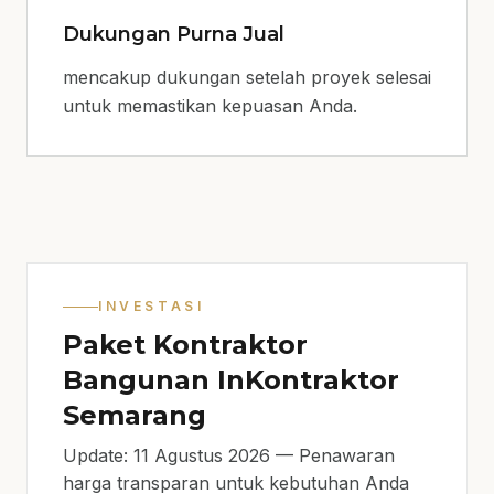
Dukungan Purna Jual
mencakup dukungan setelah proyek selesai
untuk memastikan kepuasan Anda.
INVESTASI
Paket Kontraktor
Bangunan InKontraktor
Semarang
Update: 11 Agustus 2026 — Penawaran
harga transparan untuk kebutuhan Anda