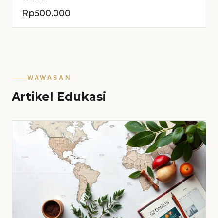
Rp
500.000
WAWASAN
Artikel Edukasi