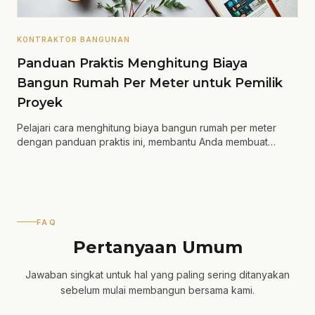
KONTRAKTOR BANGUNAN
Panduan Praktis Menghitung Biaya
Bangun Rumah Per Meter untuk Pemilik
Proyek
Pelajari cara menghitung biaya bangun rumah per meter
dengan panduan praktis ini, membantu Anda membuat
keputusan yang lebih tepat.
FAQ
Pertanyaan Umum
Jawaban singkat untuk hal yang paling sering ditanyakan
sebelum mulai membangun bersama kami.