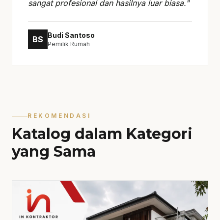
sangat profesional dan hasilnya luar biasa."
Budi Santoso
BS
Pemilik Rumah
REKOMENDASI
Katalog dalam Kategori
yang Sama