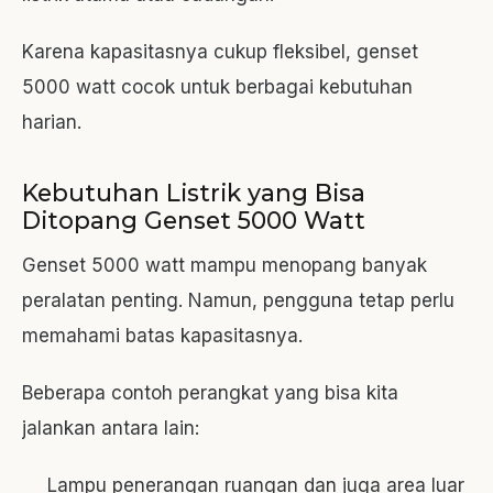
Karena kapasitasnya cukup fleksibel, genset
5000 watt cocok untuk berbagai kebutuhan
harian.
Kebutuhan Listrik yang Bisa
Ditopang Genset 5000 Watt
Genset 5000 watt mampu menopang banyak
peralatan penting. Namun, pengguna tetap perlu
memahami batas kapasitasnya.
Beberapa contoh perangkat yang bisa kita
jalankan antara lain:
Lampu penerangan ruangan dan juga area luar