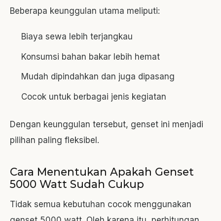
Beberapa keunggulan utama meliputi:
Biaya sewa lebih terjangkau
Konsumsi bahan bakar lebih hemat
Mudah dipindahkan dan juga dipasang
Cocok untuk berbagai jenis kegiatan
Dengan keunggulan tersebut, genset ini menjadi
pilihan paling fleksibel.
Cara Menentukan Apakah Genset
5000 Watt Sudah Cukup
Tidak semua kebutuhan cocok menggunakan
genset 5000 watt. Oleh karena itu, perhitungan