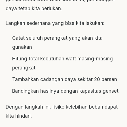
daya tetap kita perlukan.
Langkah sederhana yang bisa kita lakukan:
Catat seluruh perangkat yang akan kita
gunakan
Hitung total kebutuhan watt masing-masing
perangkat
Tambahkan cadangan daya sekitar 20 persen
Bandingkan hasilnya dengan kapasitas genset
Dengan langkah ini, risiko kelebihan beban dapat
kita hindari.