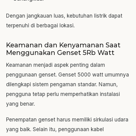
Dengan jangkauan luas, kebutuhan listrik dapat
terpenuhi di berbagai lokasi.
Keamanan dan Kenyamanan Saat
Menggunakan Genset 5Rb Watt
Keamanan menjadi aspek penting dalam
penggunaan genset. Genset 5000 watt umumnya
dilengkapi sistem pengaman standar. Namun,
pengguna tetap perlu memperhatikan instalasi
yang benar.
Penempatan genset harus memiliki sirkulasi udara
yang baik. Selain itu, penggunaan kabel