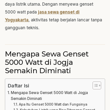
daya listrik utama. Dengan menyewa genset
5000 watt pada
jasa sewa genset di
Yogyakarta
, aktivitas tetap berjalan lancar tanpa
gangguan teknis.
Mengapa Sewa Genset
5000 Watt di Jogja
Semakin Diminati
Daftar Isi
Mengapa Sewa Genset 5000 Watt di Jogja
Semakin Diminati
Apa Itu Genset 5000 Watt dan Fungsinya