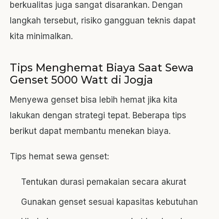
berkualitas juga sangat disarankan. Dengan
langkah tersebut, risiko gangguan teknis dapat
kita minimalkan.
Tips Menghemat Biaya Saat Sewa
Genset 5000 Watt di Jogja
Menyewa genset bisa lebih hemat jika kita
lakukan dengan strategi tepat. Beberapa tips
berikut dapat membantu menekan biaya.
Tips hemat sewa genset:
Tentukan durasi pemakaian secara akurat
Gunakan genset sesuai kapasitas kebutuhan