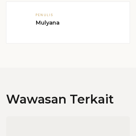
PENULIS
Mulyana
Wawasan Terkait