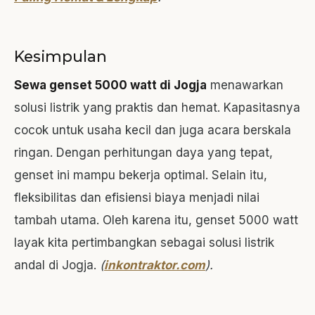
Kesimpulan
Sewa genset 5000 watt di Jogja
menawarkan
solusi listrik yang praktis dan hemat. Kapasitasnya
cocok untuk usaha kecil dan juga acara berskala
ringan. Dengan perhitungan daya yang tepat,
genset ini mampu bekerja optimal. Selain itu,
fleksibilitas dan efisiensi biaya menjadi nilai
tambah utama. Oleh karena itu, genset 5000 watt
layak kita pertimbangkan sebagai solusi listrik
andal di Jogja.
(
inkontraktor.com
).