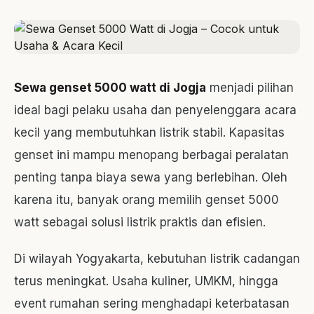
Sewa genset 5000 watt di Jogja
menjadi pilihan
ideal bagi pelaku usaha dan penyelenggara acara
kecil yang membutuhkan listrik stabil. Kapasitas
genset ini mampu menopang berbagai peralatan
penting tanpa biaya sewa yang berlebihan. Oleh
karena itu, banyak orang memilih genset 5000
watt sebagai solusi listrik praktis dan efisien.
Di wilayah Yogyakarta, kebutuhan listrik cadangan
terus meningkat. Usaha kuliner, UMKM, hingga
event rumahan sering menghadapi keterbatasan