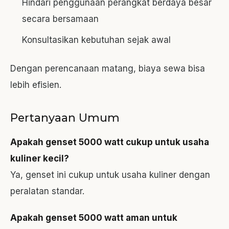
Hindari penggunaan perangkat berdaya besar
secara bersamaan
Konsultasikan kebutuhan sejak awal
Dengan perencanaan matang, biaya sewa bisa
lebih efisien.
Pertanyaan Umum
Apakah genset 5000 watt cukup untuk usaha
kuliner kecil?
Ya, genset ini cukup untuk usaha kuliner dengan
peralatan standar.
Apakah genset 5000 watt aman untuk