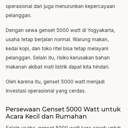
operasional dan juga menurunkan kepercayaan
pelanggan.
Dengan sewa genset 5000 watt di Yogyakarta,
usaha tetap berjalan normal. Warung makan,
kedai kopi, dan toko ritel bisa tetap melayani
pelanggan. Selain itu, risiko kerusakan bahan
makanan akibat mati listrik dapat kita hindari.
Oleh karena itu, genset 5000 watt menjadi
investasi operasional yang cerdas.
Persewaan Genset 5000 Watt untuk
Acara Kecil dan Rumahan
Selain usaha, genset 5000 watt juga cocok untuk