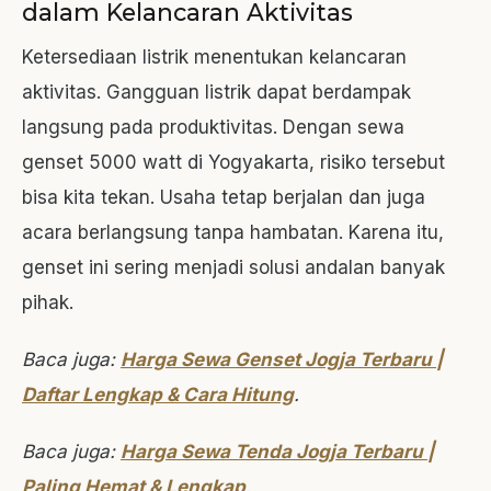
dalam Kelancaran Aktivitas
Ketersediaan listrik menentukan kelancaran
aktivitas. Gangguan listrik dapat berdampak
langsung pada produktivitas. Dengan sewa
genset 5000 watt di Yogyakarta, risiko tersebut
bisa kita tekan. Usaha tetap berjalan dan juga
acara berlangsung tanpa hambatan. Karena itu,
genset ini sering menjadi solusi andalan banyak
pihak.
Baca juga:
Harga Sewa Genset Jogja Terbaru |
Daftar Lengkap & Cara Hitung
.
Baca juga:
Harga Sewa Tenda Jogja
T
erbaru |
Paling Hemat & Lengkap
.