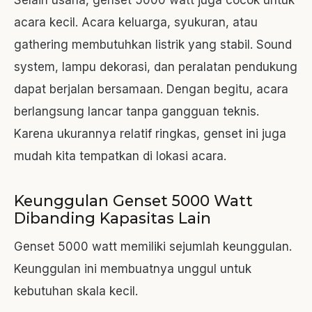
acara kecil. Acara keluarga, syukuran, atau
gathering membutuhkan listrik yang stabil. Sound
system, lampu dekorasi, dan peralatan pendukung
dapat berjalan bersamaan. Dengan begitu, acara
berlangsung lancar tanpa gangguan teknis.
Karena ukurannya relatif ringkas, genset ini juga
mudah kita tempatkan di lokasi acara.
Keunggulan Genset 5000 Watt
Dibanding Kapasitas Lain
Genset 5000 watt memiliki sejumlah keunggulan.
Keunggulan ini membuatnya unggul untuk
kebutuhan skala kecil.