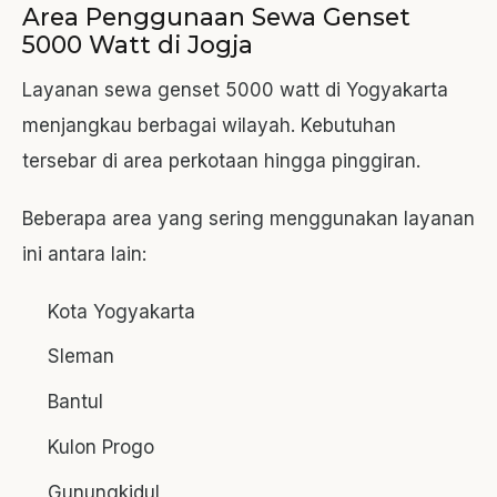
Area Penggunaan Sewa Genset
5000 Watt di Jogja
Layanan sewa genset 5000 watt di Yogyakarta
menjangkau berbagai wilayah. Kebutuhan
tersebar di area perkotaan hingga pinggiran.
Beberapa area yang sering menggunakan layanan
ini antara lain:
Kota Yogyakarta
Sleman
Bantul
Kulon Progo
Gunungkidul