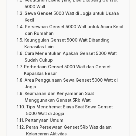
Kebutuhan Listrik yang Bisa Ditopang Genset
5000 Watt
Sewa Genset 5000 Watt di Jogja untuk Usaha
Kecil
Persewaan Genset 5000 Watt untuk Acara Kecil
dan Rumahan
Keunggulan Genset 5000 Watt Dibanding
Kapasitas Lain
Cara Menentukan Apakah Genset 5000 Watt
Sudah Cukup
Perbedaan Genset 5000 Watt dan Genset
Kapasitas Besar
Area Penggunaan Sewa Genset 5000 Watt di
Jogja
Keamanan dan Kenyamanan Saat
Menggunakan Genset 5Rb Watt
Tips Menghemat Biaya Saat Sewa Genset
5000 Watt di Jogja
Pertanyaan Umum
Peran Persewaan Genset 5Rb Watt dalam
Kelancaran Aktivitas