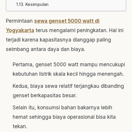
Kesimpulan
Permintaan
sewa genset 5000 watt di
Yogyakarta
terus mengalami peningkatan. Hal ini
terjadi karena kapasitasnya dianggap paling
seimbang antara daya dan biaya.
Pertama, genset 5000 watt mampu mencukupi
kebutuhan listrik skala kecil hingga menengah.
Kedua, biaya sewa relatif terjangkau dibanding
genset berkapasitas besar.
Selain itu, konsumsi bahan bakarnya lebih
hemat sehingga biaya operasional bisa kita
tekan.