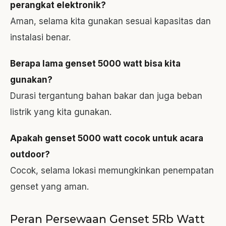
perangkat elektronik?
Aman, selama kita gunakan sesuai kapasitas dan
instalasi benar.
Berapa lama genset 5000 watt bisa
kita
gunakan?
Durasi tergantung bahan bakar dan juga beban
listrik yang kita gunakan.
Apakah genset 5000 watt cocok untuk acara
outdoor?
Cocok, selama lokasi memungkinkan penempatan
genset yang aman.
Peran Persewaan Genset 5Rb Watt