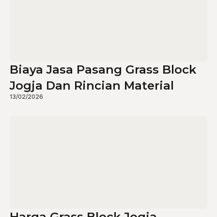
Biaya Jasa Pasang Grass Block
Jogja Dan Rincian Material
13/02/2026
Harga Grass Block Jogja