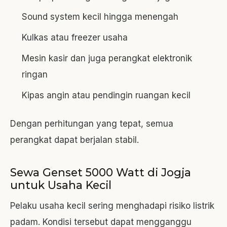
Sound system kecil hingga menengah
Kulkas atau freezer usaha
Mesin kasir dan juga perangkat elektronik
ringan
Kipas angin atau pendingin ruangan kecil
Dengan perhitungan yang tepat, semua
perangkat dapat berjalan stabil.
Sewa Genset 5000 Watt di Jogja
untuk Usaha Kecil
Pelaku usaha kecil sering menghadapi risiko listrik
padam. Kondisi tersebut dapat mengganggu