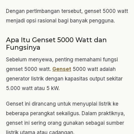
Dengan pertimbangan tersebut, genset 5000 watt
menjadi opsi rasional bagi banyak pengguna.
Apa Itu Genset 5000 Watt dan
Fungsinya
Sebelum menyewa, penting memahami fungsi
genset 5000 watt.
Genset
5000 watt adalah
generator listrik dengan kapasitas output sekitar
5.000 watt atau 5 kW.
Genset ini dirancang untuk menyuplai listrik ke
beberapa perangkat sekaligus. Dalam praktiknya,
genset ini sering orang gunakan sebagai sumber
listrik utama atau cadangan.