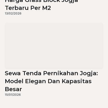
Terbaru Per M2
13/02/2026
Sewa Tenda Pernikahan Jogja:
Model Elegan Dan Kapasitas
Besar
15/01/2026