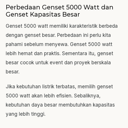
Perbedaan Genset 5000 Watt dan
Genset Kapasitas Besar
Genset 5000 watt memiliki karakteristik berbeda
dengan genset besar. Perbedaan ini perlu kita
pahami sebelum menyewa. Genset 5000 watt
lebih hemat dan praktis. Sementara itu, genset
besar cocok untuk event dan proyek berskala
besar.
Jika kebutuhan listrik terbatas, memilih genset
5000 watt akan lebih efisien. Sebaliknya,
kebutuhan daya besar membutuhkan kapasitas
yang lebih tinggi.