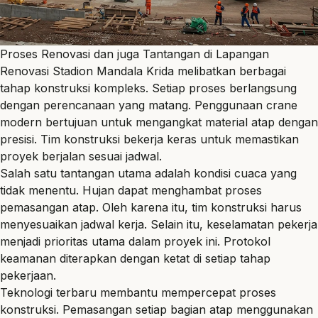
Proses Renovasi dan juga Tantangan di Lapangan
Renovasi Stadion Mandala Krida melibatkan berbagai
tahap konstruksi kompleks. Setiap proses berlangsung
dengan perencanaan yang matang. Penggunaan crane
modern bertujuan untuk mengangkat material atap dengan
presisi. Tim konstruksi bekerja keras untuk memastikan
proyek berjalan sesuai jadwal.
Salah satu tantangan utama adalah kondisi cuaca yang
tidak menentu. Hujan dapat menghambat proses
pemasangan atap. Oleh karena itu, tim konstruksi harus
menyesuaikan jadwal kerja. Selain itu, keselamatan pekerja
menjadi prioritas utama dalam proyek ini. Protokol
keamanan diterapkan dengan ketat di setiap tahap
pekerjaan.
Teknologi terbaru membantu mempercepat proses
konstruksi. Pemasangan setiap bagian atap menggunakan