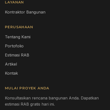
LAYANAN
Kontraktor Bangunan
PERUSAHAAN
Tentang Kami
Portofolio
Estimasi RAB
Artikel
Kontak
MULAI PROYEK ANDA
Konsultasikan rencana bangunan Anda. Dapatkan
estimasi RAB gratis hari ini.