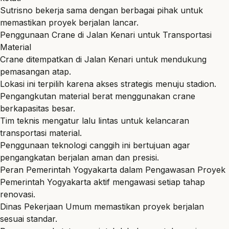
Sutrisno bekerja sama dengan berbagai pihak untuk
memastikan proyek berjalan lancar.
Penggunaan Crane di Jalan Kenari untuk Transportasi
Material
Crane ditempatkan di Jalan Kenari untuk mendukung
pemasangan atap.
Lokasi ini terpilih karena akses strategis menuju stadion.
Pengangkutan material berat menggunakan crane
berkapasitas besar.
Tim teknis mengatur lalu lintas untuk kelancaran
transportasi material.
Penggunaan teknologi canggih ini bertujuan agar
pengangkatan berjalan aman dan presisi.
Peran Pemerintah Yogyakarta dalam Pengawasan Proyek
Pemerintah Yogyakarta aktif mengawasi setiap tahap
renovasi.
Dinas Pekerjaan Umum memastikan proyek berjalan
sesuai standar.