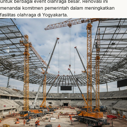
untuk berbagai event olahraga besar. Renovasi ini
menandai komitmen pemerintah dalam meningkatkan
fasilitas olahraga di Yogyakarta.