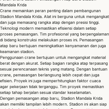
Mandala Krida
Crane memainkan peran penting dalam pembangunan
Stadion Mandala Krida
. Alat ini berguna untuk mengangkat
dan juga memasang rangka atap dengan presisi tinggi.
Teknologi modern memastikan efisiensi dalam setiap
proses pemasangan. Tim profesional yang berpengalaman
di bidang konstruksi melakukan proses ini. Pemasangan
atap baru bertujuan meningkatkan kenyamanan dan juga
keamanan stadion.
Penggunaan crane bertujuan untuk mengangkat material
berat dengan akurat. Setiap bagian rangka atap terpasang
sesuai perencanaan teknis yang matang. Dengan bantuan
crane, pemasangan berlangsung lebih cepat dan juga
efisien. Proyek ini juga memperhitungkan faktor cuaca
agar pekerjaan tidak terganggu. Tim proyek memastikan
setiap tahap berjalan sesuai standar keselamatan.
Dengan pemasangan atap baru, Stadion Mandala Krida
akan memiliki tampilan lebih modern. Stadion ini akan siap