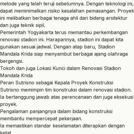
metode yang telah teruji sebelumnya. Dengan teknologi ini,
dapat meminimalkan risiko kesalahan pemasangan. Proyek
ini melibatkan berbagai tenaga ahli dari bidang arsitektur
dan juga teknik sipil.
Pemerintah Yogyakarta terus memantau perkembangan
renovasi stadion ini. Harapannya, stadion ini dapat kita
gunakan sesuai jadwal. Dengan atap baru, Stadion
Mandala Krida siap menyambut berbagai ajang olahraga
bergengsi.
Tokoh dan juga Lokasi Kunci dalam Renovasi Stadion
Mandala Krida
Peran Sutrisno sebagai Kepala Proyek Konstruksi
Sutrisno memimpin tim konstruksi dalam renovasi stadion.
Ia bertanggung jawab atas perencanaan dan juga eksekusi
proyek.
Pengalaman panjangnya dalam bidang konstruksi
membantu mempercepat pekerjaan.
Ia memastikan standar keselamatan diterapkan dengan
ketat.