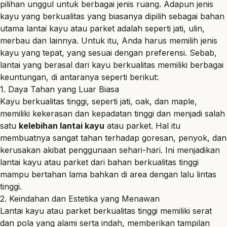
pilihan unggul untuk berbagai jenis ruang. Adapun jenis
kayu yang berkualitas yang biasanya dipilih sebagai bahan
utama lantai kayu atau parket adalah seperti jati, ulin,
merbau dan lainnya. Untuk itu, Anda harus memilih jenis
kayu yang tepat, yang sesuai dengan preferensi. Sebab,
lantai yang berasal dari kayu berkualitas memiliki berbagai
keuntungan, di antaranya seperti berikut:
1. Daya Tahan yang Luar Biasa
Kayu berkualitas tinggi, seperti jati, oak, dan maple,
memiliki kekerasan dan kepadatan tinggi dan menjadi salah
satu
kelebihan lantai kayu
atau parket. Hal itu
membuatnya sangat tahan terhadap goresan, penyok, dan
kerusakan akibat penggunaan sehari-hari. Ini menjadikan
lantai kayu atau parket dari bahan berkualitas tinggi
mampu bertahan lama bahkan di area dengan lalu lintas
tinggi.
2. Keindahan dan Estetika yang Menawan
Lantai kayu atau parket berkualitas tinggi memiliki serat
dan pola yang alami serta indah, memberikan tampilan