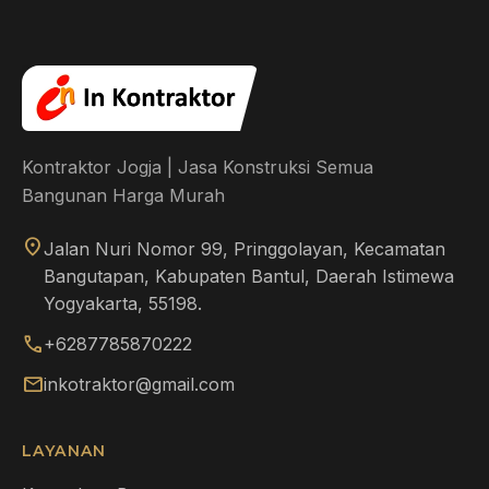
Kontraktor Jogja | Jasa Konstruksi Semua
Bangunan Harga Murah
location_on
Jalan Nuri Nomor 99, Pringgolayan, Kecamatan
Bangutapan, Kabupaten Bantul, Daerah Istimewa
Yogyakarta, 55198.
call
+6287785870222
mail
inkotraktor@gmail.com
LAYANAN