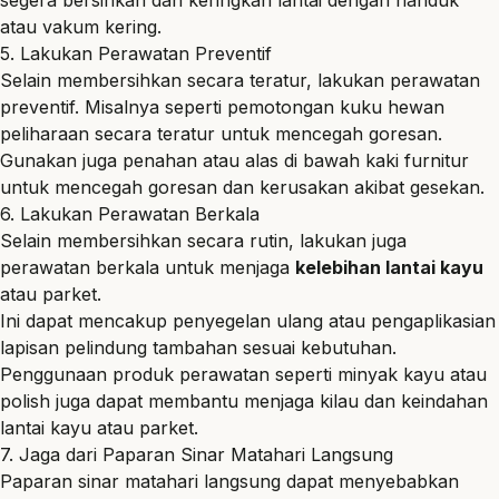
segera bersihkan dan keringkan lantai dengan handuk
atau vakum kering.
5. Lakukan Perawatan Preventif
Selain membersihkan secara teratur, lakukan perawatan
preventif. Misalnya seperti pemotongan kuku hewan
peliharaan secara teratur untuk mencegah goresan.
Gunakan juga penahan atau alas di bawah kaki furnitur
untuk mencegah goresan dan kerusakan akibat gesekan.
6. Lakukan Perawatan Berkala
Selain membersihkan secara rutin, lakukan juga
perawatan berkala untuk menjaga
kelebihan lantai kayu
atau parket.
Ini dapat mencakup penyegelan ulang atau pengaplikasian
lapisan pelindung tambahan sesuai kebutuhan.
Penggunaan produk perawatan seperti minyak kayu atau
polish juga dapat membantu menjaga kilau dan keindahan
lantai kayu atau parket.
7. Jaga dari Paparan Sinar Matahari Langsung
Paparan sinar matahari langsung dapat menyebabkan