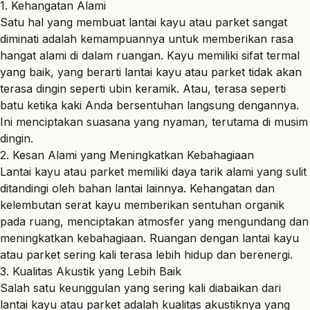
1. Kehangatan Alami
Satu hal yang membuat lantai kayu atau parket sangat
diminati adalah kemampuannya untuk memberikan rasa
hangat alami di dalam ruangan. Kayu memiliki sifat termal
yang baik, yang berarti lantai kayu atau parket tidak akan
terasa dingin seperti ubin keramik. Atau, terasa seperti
batu ketika kaki Anda bersentuhan langsung dengannya.
Ini menciptakan suasana yang nyaman, terutama di musim
dingin.
2. Kesan Alami yang Meningkatkan Kebahagiaan
Lantai kayu atau parket memiliki daya tarik alami yang sulit
ditandingi oleh bahan lantai lainnya. Kehangatan dan
kelembutan serat kayu memberikan sentuhan organik
pada ruang, menciptakan atmosfer yang mengundang dan
meningkatkan kebahagiaan. Ruangan dengan lantai kayu
atau parket sering kali terasa lebih hidup dan berenergi.
3. Kualitas Akustik yang Lebih Baik
Salah satu
keunggulan
yang sering kali diabaikan dari
lantai kayu atau parket adalah kualitas akustiknya yang