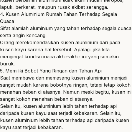
Kusen berbahan aluminium tidak akan mudah keropos,
lapuk, berkarat, maupun rusak akibat serangga.
4. Kusen Aluminium Rumah Tahan Terhadap Segala
Cuaca
Sifat alamiah aluminium yang tahan terhadap segala cuaca
serta angin kencang.
Orang merekomendasikan kusen aluminium dari pada
kusen kayu karena hal tersebut. Apalagi, jika kita
mengingat kondisi cuaca akhir-akhir ini yang semakin
buruk.
5. Memiliki Bobot Yang Ringan dan Tahan Api
Saat membawa dan memasang kusen aluminium menjadi
sangat mudah karena bobotnya ringan, tetapi tetap kokoh
menahan beban di atasnya. Namun meski begitu, kusen ini
sangat kokoh menahan beban di atasnya.
Selain itu, kusen aluminium lebih tahan terhadap api
daripada kusen kayu saat terjadi kebakaran. Selain itu,
kusen
aluminium lebih tahan terhadap api daripada kusen
kayu saat terjadi kebakaran.