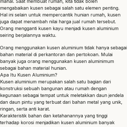
mahal. Saat membuat rumah, kita tidak boleh
mengabaikan kusen sebagai salah satu elemen penting.
Hal ini selain untuk mempercantik hunian rumah, kusen
juga dapat menambah nilai harga jual rumah tersebut.
Orang mengganti kusen kayu menjadi kusen aluminium
seiring berjalannya waktu.
Orang menggunakan kusen aluminium tidak hanya sebagai
bahan material di perkantoran dan pertokoan. Mulai
banyak juga orang menggunakan kusen aluminimum
sebagai bahan material hunian.
Apa Itu Kusen Aluminium?
Kusen aluminium merupakan salah satu bagian dari
konstruksi sebuah bangunan atau rumah dengan
kegunaan sebagai tempat untuk meletakkan daun jendela
dan daun pintu yang terbuat dari bahan metal yang unik,
ringan, serta anti karat.
Karakteristik bahan dan ketahanannya yang tinggi
terhadap korosi menjadikan kusen aluminium banyak