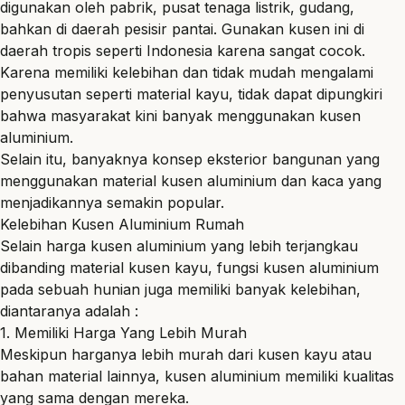
digunakan oleh pabrik, pusat tenaga listrik, gudang,
bahkan di daerah pesisir pantai. Gunakan kusen ini di
daerah tropis seperti Indonesia karena sangat cocok.
Karena memiliki kelebihan dan tidak mudah mengalami
penyusutan seperti material kayu, tidak dapat dipungkiri
bahwa masyarakat kini banyak menggunakan kusen
aluminium.
Selain itu, banyaknya konsep eksterior bangunan yang
menggunakan material kusen aluminium dan kaca yang
menjadikannya semakin popular.
Kelebihan Kusen Aluminium Rumah
Selain
harga kusen aluminium
yang lebih terjangkau
dibanding material kusen kayu, fungsi kusen aluminium
pada sebuah hunian juga memiliki banyak kelebihan,
diantaranya adalah :
1. Memiliki Harga Yang Lebih Murah
Meskipun harganya lebih murah dari kusen kayu atau
bahan material lainnya, kusen aluminium memiliki kualitas
yang sama dengan mereka.