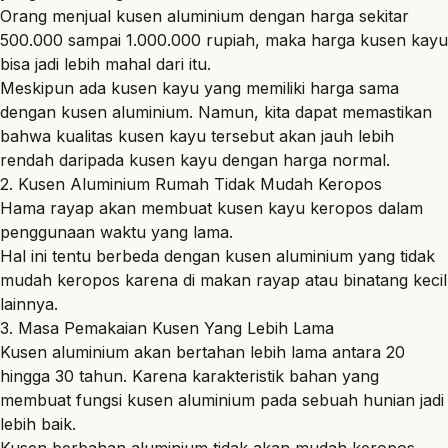
Orang menjual kusen aluminium dengan harga sekitar
500.000 sampai 1.000.000 rupiah, maka harga kusen kayu
bisa jadi lebih mahal dari itu.
Meskipun ada kusen kayu yang memiliki harga sama
dengan kusen aluminium. Namun, kita dapat memastikan
bahwa kualitas kusen kayu tersebut akan jauh lebih
rendah daripada kusen kayu dengan harga normal.
2. Kusen Aluminium Rumah Tidak Mudah Keropos
Hama rayap akan membuat kusen kayu keropos dalam
penggunaan waktu yang lama.
Hal ini tentu berbeda dengan kusen aluminium yang tidak
mudah keropos karena di makan rayap atau binatang kecil
lainnya.
3. Masa Pemakaian Kusen Yang Lebih Lama
Kusen aluminium akan bertahan lebih lama antara 20
hingga 30 tahun. Karena karakteristik bahan yang
membuat fungsi kusen aluminium pada sebuah hunian jadi
lebih baik.