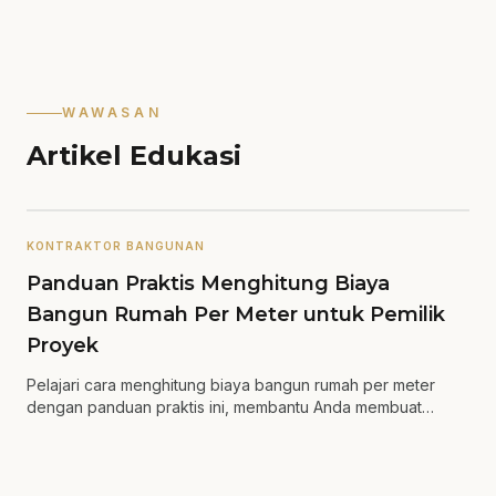
WAWASAN
Artikel Edukasi
KONTRAKTOR BANGUNAN
Panduan Praktis Menghitung Biaya
Bangun Rumah Per Meter untuk Pemilik
Proyek
Pelajari cara menghitung biaya bangun rumah per meter
dengan panduan praktis ini, membantu Anda membuat
keputusan yang lebih tepat.