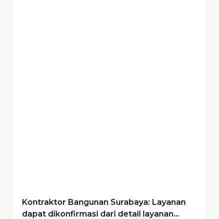
Kontraktor Bangunan Surabaya: Layanan
dapat dikonfirmasi dari detail layanan