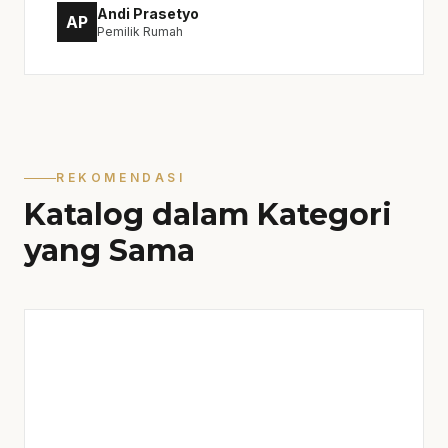
Andi Prasetyo
AP
Pemilik Rumah
REKOMENDASI
Katalog dalam Kategori
yang Sama