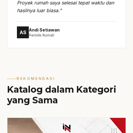
Proyek rumah saya selesai tepat waktu dan
hasilnya luar biasa."
Andi Setiawan
AS
Pemilik Rumah
REKOMENDASI
Katalog dalam Kategori
yang Sama