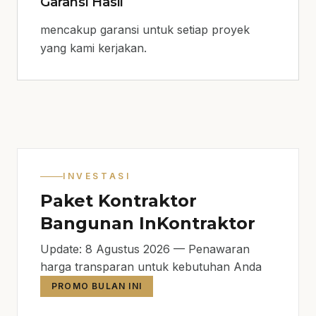
Garansi Hasil
mencakup garansi untuk setiap proyek
yang kami kerjakan.
INVESTASI
Paket Kontraktor
Bangunan InKontraktor
Update: 8 Agustus 2026 — Penawaran
harga transparan untuk kebutuhan Anda
PROMO BULAN INI