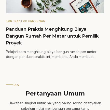
KONTRAKTOR BANGUNAN
Panduan Praktis Menghitung Biaya
Bangun Rumah Per Meter untuk Pemilik
Proyek
Pelajari cara menghitung biaya bangun rumah per meter
dengan panduan praktis ini, membantu Anda membuat
keputusan yang lebih tepat.
FAQ
Pertanyaan Umum
Jawaban singkat untuk hal yang paling sering ditanyakan
sebelum mulai membangun bersama kami.