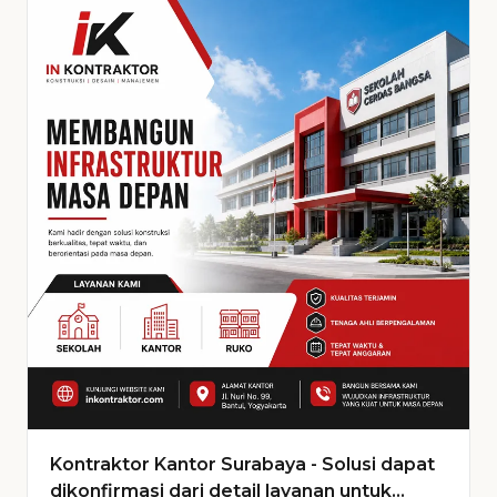
Kontraktor Kantor Surabaya - Solusi dapat
dikonfirmasi dari detail layanan untuk