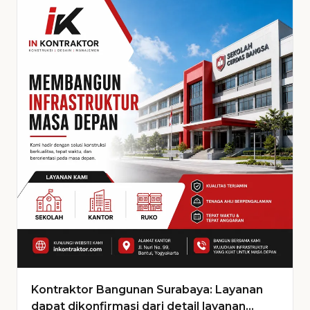
Kontraktor Bangunan Surabaya: Layanan
dapat dikonfirmasi dari detail layanan