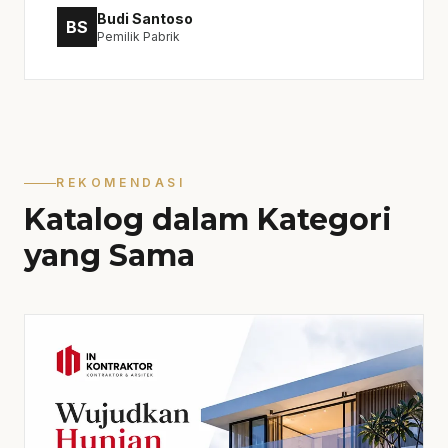
Budi Santoso
BS
Pemilik Pabrik
REKOMENDASI
Katalog dalam Kategori
yang Sama