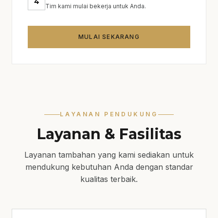
4
Tim kami mulai bekerja untuk Anda.
MULAI SEKARANG
LAYANAN PENDUKUNG
Layanan & Fasilitas
Layanan tambahan yang kami sediakan untuk
mendukung kebutuhan Anda dengan standar
kualitas terbaik.