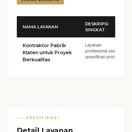
DESKRIPSI
NAMA LAYANAN
SINGKAT
Layanan
Kontraktor Pabrik
profesional sesuai
Klaten untuk Proyek
spesifikasi produk.
Berkualitas
SPESIFIKASI
Detail Layanan