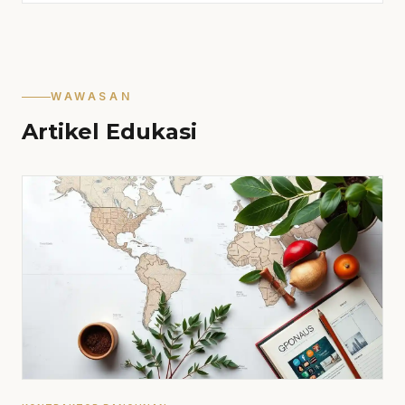
WAWASAN
Artikel Edukasi