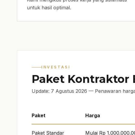
untuk hasil optimal.
INVESTASI
Paket Kontraktor
Update: 7 Agustus 2026 — Penawaran harga
Paket
Harga
Paket Standar
Mulai Rp 1.000.000.0