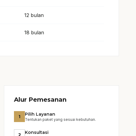
12 bulan
18 bulan
Alur Pemesanan
Pilih Layanan
1
Tentukan paket yang sesuai kebutuhan.
Konsultasi
2