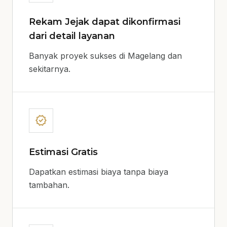
Rekam Jejak dapat dikonfirmasi
dari detail layanan
Banyak proyek sukses di Magelang dan
sekitarnya.
verified
Estimasi Gratis
Dapatkan estimasi biaya tanpa biaya
tambahan.