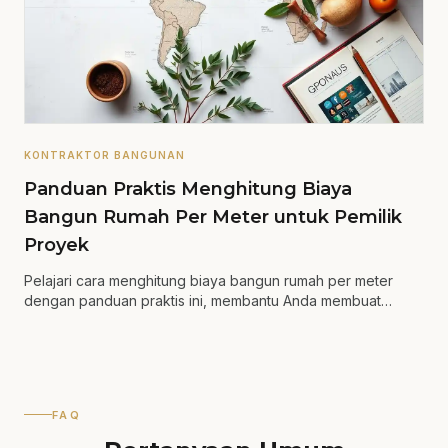
KONTRAKTOR BANGUNAN
Panduan Praktis Menghitung Biaya
Bangun Rumah Per Meter untuk Pemilik
Proyek
Pelajari cara menghitung biaya bangun rumah per meter
dengan panduan praktis ini, membantu Anda membuat
keputusan yang lebih tepat.
FAQ