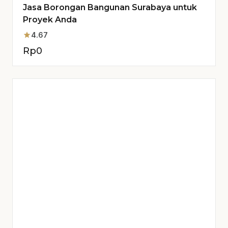
Jasa Borongan Bangunan Surabaya untuk
Proyek Anda
star
4.67
Rp
0