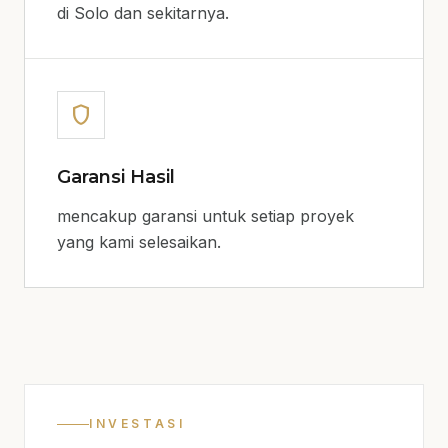
di Solo dan sekitarnya.
shield
Garansi Hasil
mencakup garansi untuk setiap proyek
yang kami selesaikan.
INVESTASI