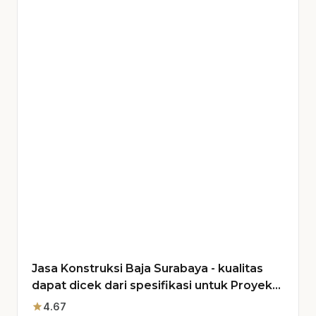
Jasa Konstruksi Baja Surabaya - kualitas
dapat dicek dari spesifikasi untuk Proyek
Anda
star
4.67