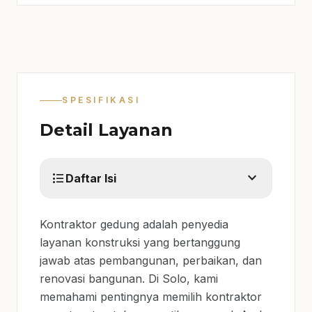
SPESIFIKASI
Detail Layanan
expand_more
format_list_bulleted
Daftar Isi
Kontraktor gedung adalah penyedia
layanan konstruksi yang bertanggung
jawab atas pembangunan, perbaikan, dan
renovasi bangunan. Di Solo, kami
memahami pentingnya memilih kontraktor