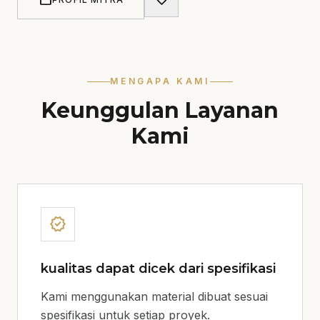
storefront
favorite
MENGAPA KAMI
Keunggulan Layanan
Kami
verified
kualitas dapat dicek dari spesifikasi
Kami menggunakan material dibuat sesuai
spesifikasi untuk setiap proyek.