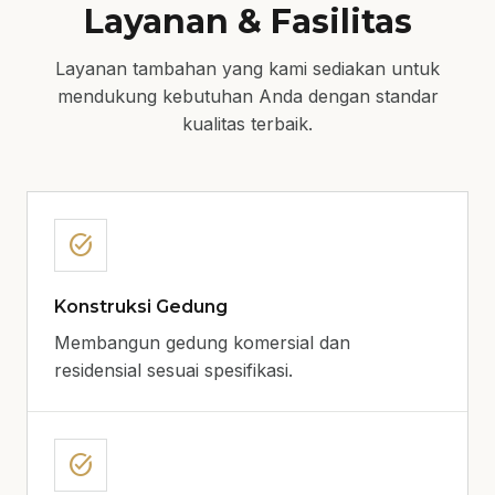
Layanan & Fasilitas
Layanan tambahan yang kami sediakan untuk
mendukung kebutuhan Anda dengan standar
kualitas terbaik.
task_alt
Konstruksi Gedung
Membangun gedung komersial dan
residensial sesuai spesifikasi.
task_alt