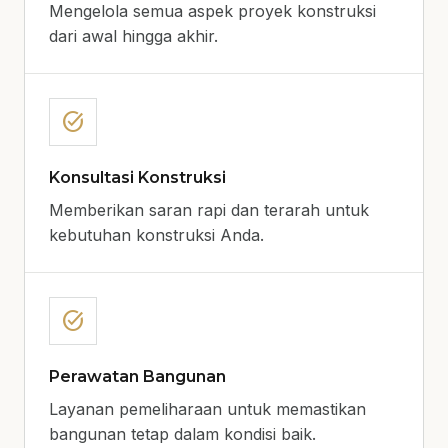
Mengelola semua aspek proyek konstruksi
dari awal hingga akhir.
task_alt
Konsultasi Konstruksi
Memberikan saran rapi dan terarah untuk
kebutuhan konstruksi Anda.
task_alt
Perawatan Bangunan
Layanan pemeliharaan untuk memastikan
bangunan tetap dalam kondisi baik.