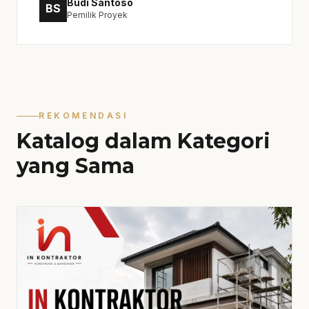
Budi Santoso
BS
Pemilik Proyek
REKOMENDASI
Katalog dalam Kategori
yang Sama