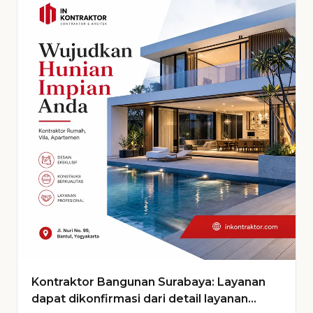
Kontraktor Bangunan Surabaya: Layanan
dapat dikonfirmasi dari detail layanan