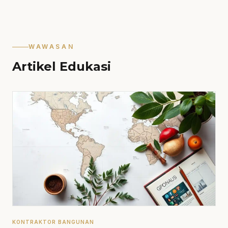
WAWASAN
Artikel Edukasi
KONTRAKTOR BANGUNAN