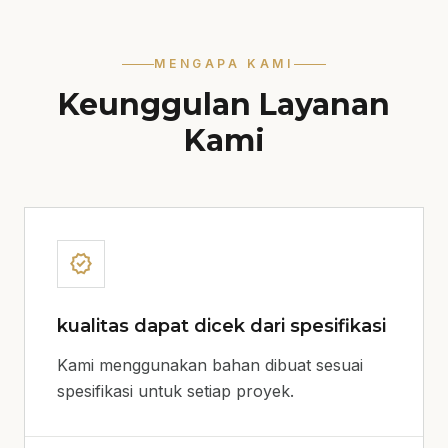
MENGAPA KAMI
Keunggulan Layanan
Kami
verified
kualitas dapat dicek dari spesifikasi
Kami menggunakan bahan dibuat sesuai
spesifikasi untuk setiap proyek.