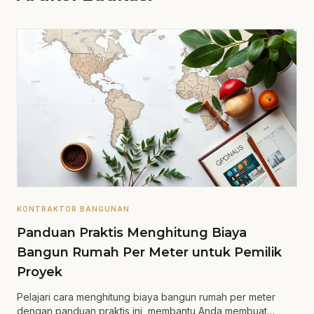
KONTRAKTOR BANGUNAN
Panduan Praktis Menghitung Biaya
Bangun Rumah Per Meter untuk Pemilik
Proyek
Pelajari cara menghitung biaya bangun rumah per meter
dengan panduan praktis ini, membantu Anda membuat