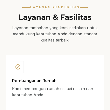
LAYANAN PENDUKUNG
Layanan & Fasilitas
Layanan tambahan yang kami sediakan untuk
mendukung kebutuhan Anda dengan standar
kualitas terbaik.
task_alt
Pembangunan Rumah
Kami membangun rumah sesuai desain dan
kebutuhan Anda.