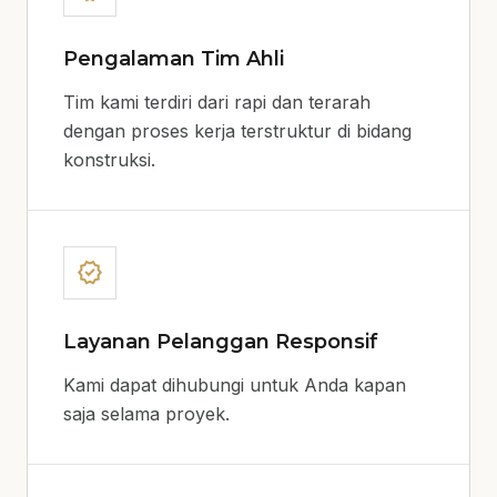
Pengalaman Tim Ahli
Tim kami terdiri dari rapi dan terarah
dengan proses kerja terstruktur di bidang
konstruksi.
verified
Layanan Pelanggan Responsif
Kami dapat dihubungi untuk Anda kapan
saja selama proyek.