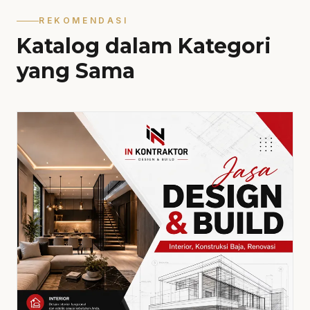
REKOMENDASI
Katalog dalam Kategori
yang Sama