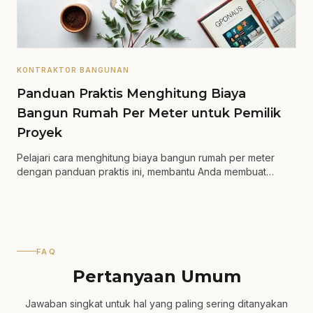
KONTRAKTOR BANGUNAN
Panduan Praktis Menghitung Biaya
Bangun Rumah Per Meter untuk Pemilik
Proyek
Pelajari cara menghitung biaya bangun rumah per meter
dengan panduan praktis ini, membantu Anda membuat
keputusan yang lebih tepat.
FAQ
Pertanyaan Umum
Jawaban singkat untuk hal yang paling sering ditanyakan