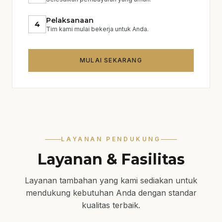
Pelaksanaan
4
Tim kami mulai bekerja untuk Anda.
MULAI SEKARANG
LAYANAN PENDUKUNG
Layanan & Fasilitas
Layanan tambahan yang kami sediakan untuk
mendukung kebutuhan Anda dengan standar
kualitas terbaik.