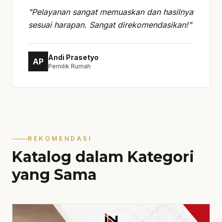
"Pelayanan sangat memuaskan dan hasilnya
sesuai harapan. Sangat direkomendasikan!"
Andi Prasetyo
AP
Pemilik Rumah
REKOMENDASI
Katalog dalam Kategori
yang Sama