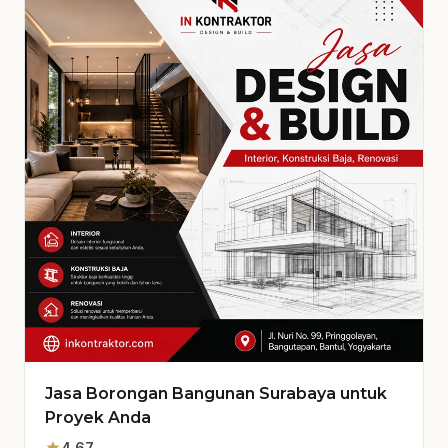
Jasa Borongan Bangunan Surabaya untuk
Proyek Anda
4.67