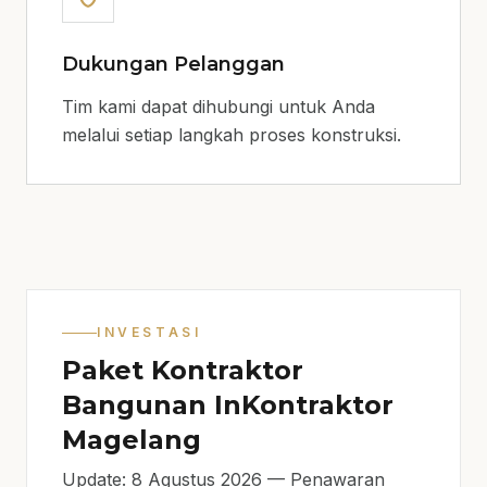
Dukungan Pelanggan
Tim kami dapat dihubungi untuk Anda
melalui setiap langkah proses konstruksi.
INVESTASI
Paket Kontraktor
Bangunan InKontraktor
Magelang
Update: 8 Agustus 2026 — Penawaran