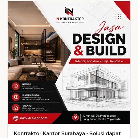
Kontraktor Kantor Surabaya - Solusi dapat