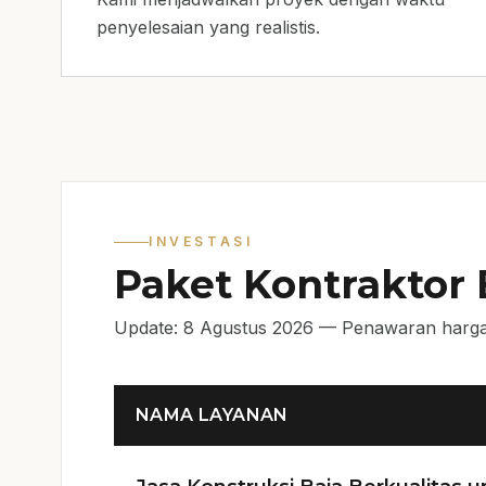
penyelesaian yang realistis.
INVESTASI
Paket Kontraktor
Update: 8 Agustus 2026 — Penawaran harga
NAMA LAYANAN