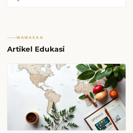
WAWASAN
Artikel Edukasi