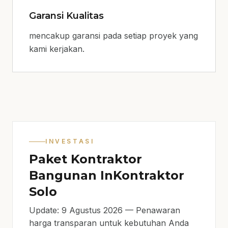
Garansi Kualitas
mencakup garansi pada setiap proyek yang
kami kerjakan.
INVESTASI
Paket Kontraktor
Bangunan InKontraktor
Solo
Update: 9 Agustus 2026 — Penawaran
harga transparan untuk kebutuhan Anda