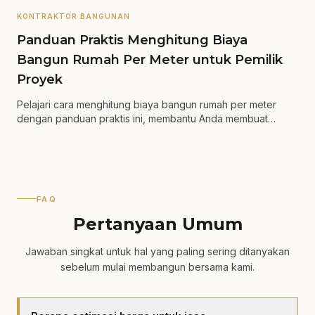
KONTRAKTOR BANGUNAN
Panduan Praktis Menghitung Biaya
Bangun Rumah Per Meter untuk Pemilik
Proyek
Pelajari cara menghitung biaya bangun rumah per meter
dengan panduan praktis ini, membantu Anda membuat
keputusan yang lebih tepat.
FAQ
Pertanyaan Umum
Jawaban singkat untuk hal yang paling sering ditanyakan
sebelum mulai membangun bersama kami.