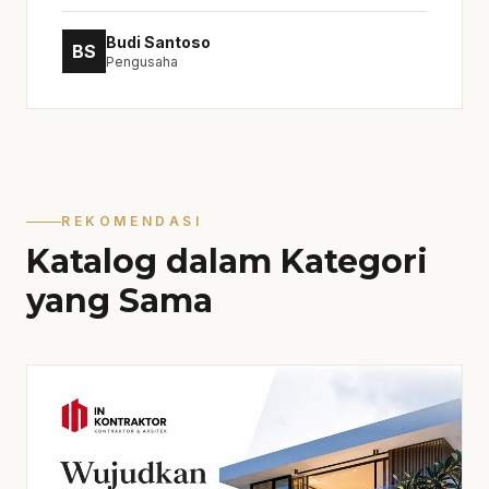
Budi Santoso
BS
Pengusaha
REKOMENDASI
Katalog dalam Kategori
yang Sama