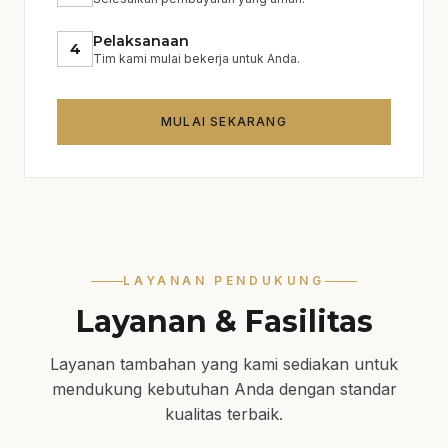
Pelaksanaan
4
Tim kami mulai bekerja untuk Anda.
MULAI SEKARANG
LAYANAN PENDUKUNG
Layanan & Fasilitas
Layanan tambahan yang kami sediakan untuk
mendukung kebutuhan Anda dengan standar
kualitas terbaik.