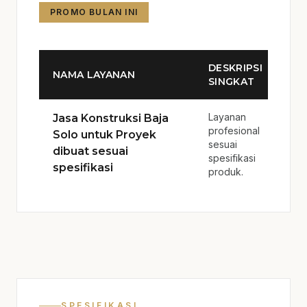
PROMO BULAN INI
DESKRIPSI
NAMA LAYANAN
SINGKAT
Layanan
Jasa Konstruksi Baja
profesional
Solo untuk Proyek
sesuai
dibuat sesuai
spesifikasi
spesifikasi
produk.
SPESIFIKASI