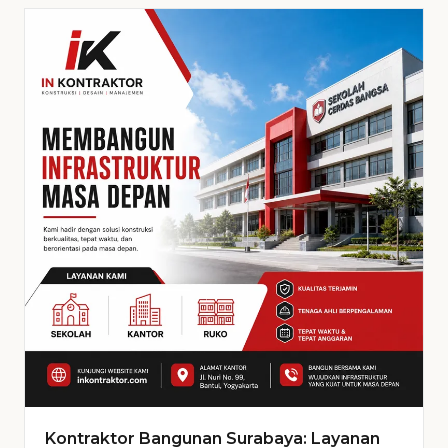
Kontraktor Bangunan Surabaya: Layanan