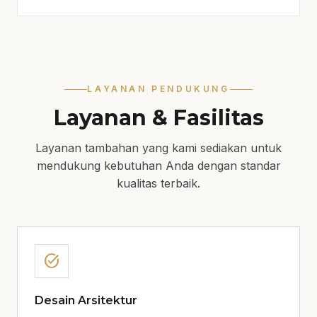
LAYANAN PENDUKUNG
Layanan & Fasilitas
Layanan tambahan yang kami sediakan untuk
mendukung kebutuhan Anda dengan standar
kualitas terbaik.
task_alt
Desain Arsitektur