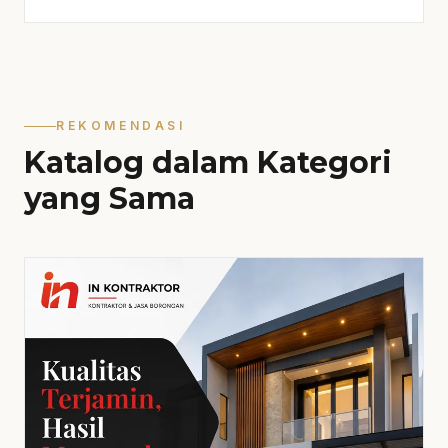
REKOMENDASI
Katalog dalam Kategori
yang Sama