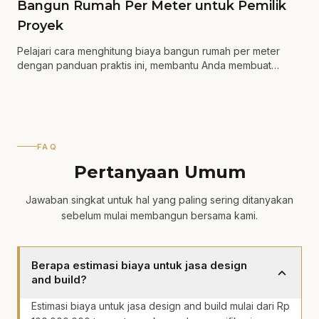
Bangun Rumah Per Meter untuk Pemilik
Proyek
Pelajari cara menghitung biaya bangun rumah per meter
dengan panduan praktis ini, membantu Anda membuat
keputusan yang lebih tepat.
FAQ
Pertanyaan Umum
Jawaban singkat untuk hal yang paling sering ditanyakan
sebelum mulai membangun bersama kami.
Berapa estimasi biaya untuk jasa design
expand_more
and build?
Estimasi biaya untuk jasa design and build mulai dari Rp