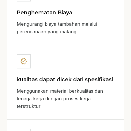
Penghematan Biaya
Mengurangi biaya tambahan melalui
perencanaan yang matang.
verified
kualitas dapat dicek dari spesifikasi
Menggunakan material berkualitas dan
tenaga kerja dengan proses kerja
terstruktur.