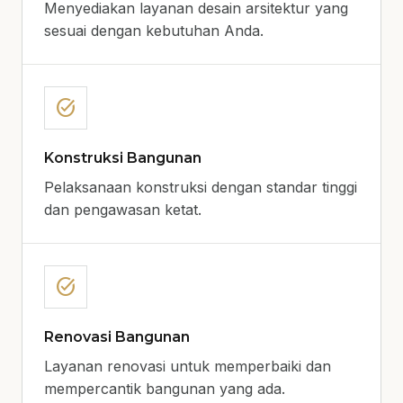
Menyediakan layanan desain arsitektur yang
sesuai dengan kebutuhan Anda.
task_alt
Konstruksi Bangunan
Pelaksanaan konstruksi dengan standar tinggi
dan pengawasan ketat.
task_alt
Renovasi Bangunan
Layanan renovasi untuk memperbaiki dan
mempercantik bangunan yang ada.