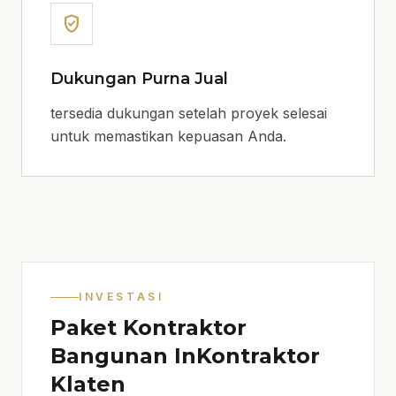
verified_user
Dukungan Purna Jual
tersedia dukungan setelah proyek selesai
untuk memastikan kepuasan Anda.
INVESTASI
Paket Kontraktor
Bangunan InKontraktor
Klaten